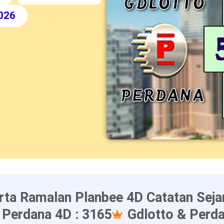
026
rta Ramalan Planbee 4D Catatan Seja
 Perdana 4D : 3165
Gdlotto & Perda