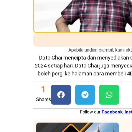
Apabila undian diambil, kami a
Dato Chai mencipta dan menyediakan
2024 setiap hari. Dato Chai juga menye
boleh pergi ke halaman
cara membeli 4
1
Shares
Follow our
Facebook
,
Ins