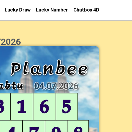
Lucky Draw
Lucky Number
Chatbox 4D
/2026