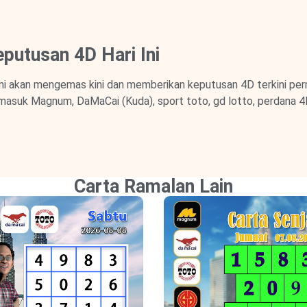
putusan 4D Hari Ini
i akan mengemas kini dan memberikan keputusan 4D terkini perm
masuk Magnum, DaMaCai (Kuda), sport toto, gd lotto, perdana 4D d
Carta Ramalan Lain