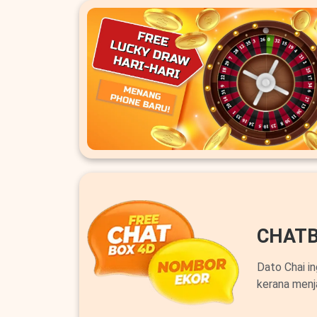
CHATB
Dato Chai i
kerana menj