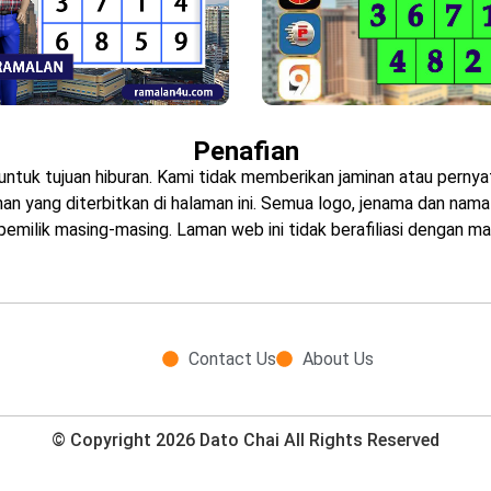
Penafian
untuk tujuan hiburan. Kami tidak memberikan jaminan atau pern
 yang diterbitkan di halaman ini. Semua logo, jenama dan nama p
emilik masing-masing. Laman web ini tidak berafiliasi dengan ma
Contact Us
About Us
© Copyright 2026 Dato Chai All Rights Reserved