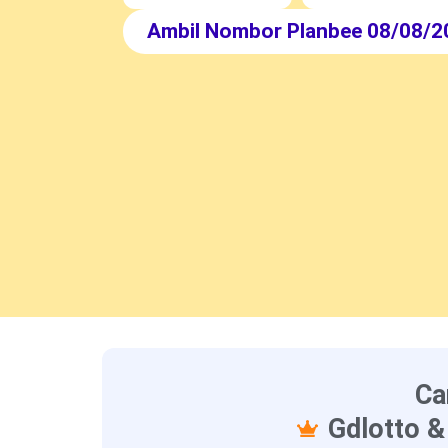
Ambil Nombor Planbee 08/08/2
Ca
Gdlotto &