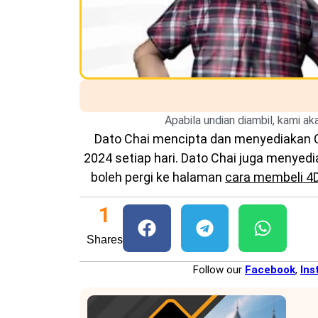
Apabila undian diambil, kami a
Dato Chai mencipta dan menyediakan
2024 setiap hari. Dato Chai juga menye
boleh pergi ke halaman
cara membeli 4
1
Shares
Follow our
Facebook
,
Ins