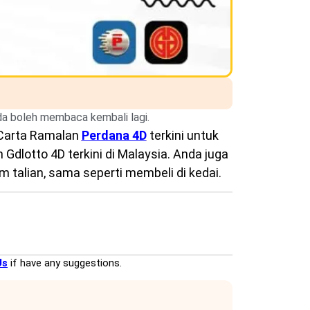
nda boleh membaca kembali lagi.
Carta Ramalan
Perdana 4D
terkini untuk
Gdlotto 4D terkini di Malaysia. Anda juga
 talian, sama seperti membeli di kedai.
Us
if have any suggestions.