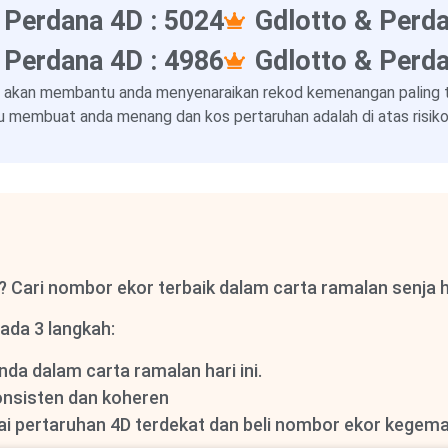
 Perdana 4D : 5024
Gdlotto & Perda
 Perdana 4D : 4986
Gdlotto & Perda
 akan membantu anda menyenaraikan rekod kemenangan paling ter
 membuat anda menang dan kos pertaruhan adalah di atas risiko 
Cari nombor ekor terbaik dalam carta ramalan senja har
ada 3 langkah:
a dalam carta ramalan hari ini.
onsisten dan koheren
dai pertaruhan 4D terdekat dan beli nombor ekor kegem