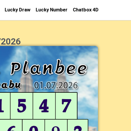
Lucky Draw
Lucky Number
Chatbox 4D
/2026