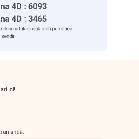
na 4D : 6093
na 4D : 3465
kini untuk dirujuk oleh pembaca.
sendiri.
i ini!
aran anda.