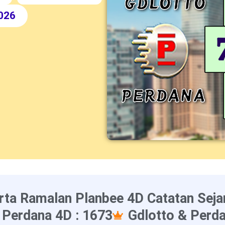
026
rta Ramalan Planbee 4D Catatan Seja
 Perdana 4D : 1673
Gdlotto & Perda