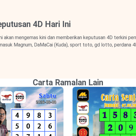
putusan 4D Hari Ini
i akan mengemas kini dan memberikan keputusan 4D terkini perm
masuk Magnum, DaMaCai (Kuda), sport toto, gd lotto, perdana 4D d
Carta Ramalan Lain