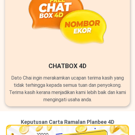
CHATBOX 4D
Dato Chai ingin merakamkan ucapan terima kasih yang
tidak terhingga kepada semua tuan dan penyokong.
Terima kasih kerana menjadikan kami lebih baik dan kami
mengingati usaha anda.
Keputusan Carta Ramalan Planbee 4D