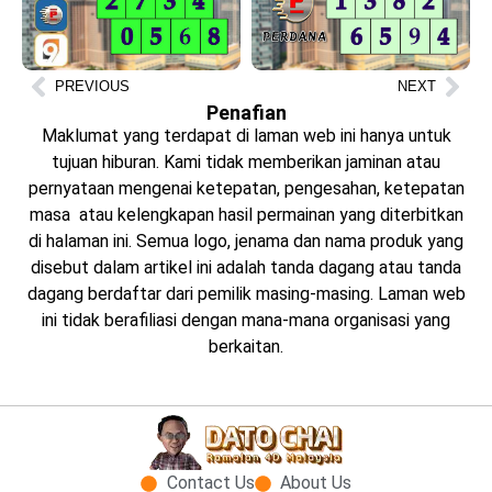
PREVIOUS
NEXT
Penafian
Maklumat yang terdapat di laman web ini hanya untuk
tujuan hiburan. Kami tidak memberikan jaminan atau
pernyataan mengenai ketepatan, pengesahan, ketepatan
masa atau kelengkapan hasil permainan yang diterbitkan
di halaman ini. Semua logo, jenama dan nama produk yang
disebut dalam artikel ini adalah tanda dagang atau tanda
dagang berdaftar dari pemilik masing-masing. Laman web
ini tidak berafiliasi dengan mana-mana organisasi yang
berkaitan.
Contact Us
About Us