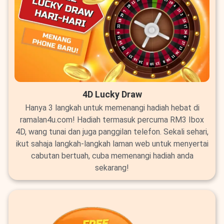
4D Lucky Draw
Hanya 3 langkah untuk memenangi hadiah hebat di
ramalan4u.com! Hadiah termasuk percuma RM3 Ibox
4D, wang tunai dan juga panggilan telefon. Sekali sehari,
ikut sahaja langkah-langkah laman web untuk menyertai
cabutan bertuah, cuba memenangi hadiah anda
sekarang!