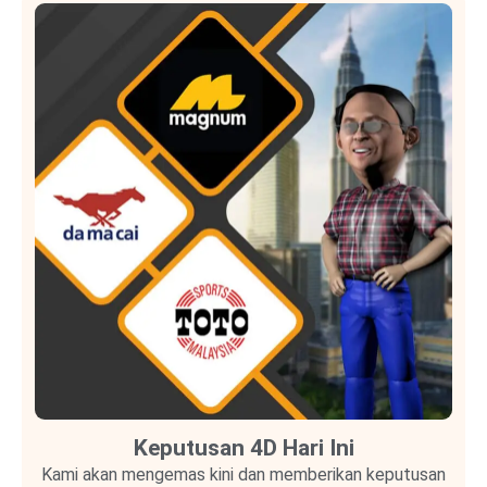
Keputusan 4D Hari Ini
Kami akan mengemas kini dan memberikan keputusan