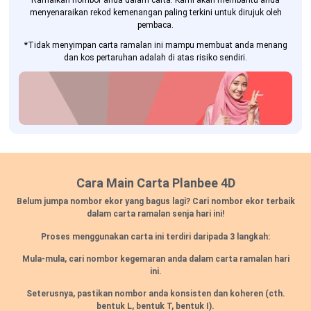
Ramalkan nombor anda dalam carta. Kami akan membantu anda
menyenaraikan rekod kemenangan paling terkini untuk dirujuk oleh
pembaca.
*Tidak menyimpan carta ramalan ini mampu membuat anda menang
dan kos pertaruhan adalah di atas risiko sendiri.
Cara Main Carta Planbee 4D
Belum jumpa nombor ekor yang bagus lagi? Cari nombor ekor terbaik
dalam carta ramalan senja hari ini!
Proses menggunakan carta ini terdiri daripada 3 langkah:
Mula-mula, cari nombor kegemaran anda dalam carta ramalan hari
ini.
Seterusnya, pastikan nombor anda konsisten dan koheren
(cth.
bentuk L, bentuk T, bentuk I).