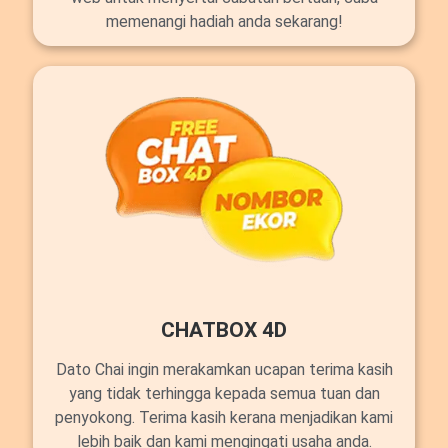
memenangi hadiah anda sekarang!
CHATBOX 4D
Dato Chai ingin merakamkan ucapan terima kasih
yang tidak terhingga kepada semua tuan dan
penyokong. Terima kasih kerana menjadikan kami
lebih baik dan kami mengingati usaha anda.