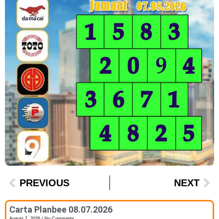
PREVIOUS
NEXT
Carta Planbee 08.07.2026
August 7, 2026
No Comments