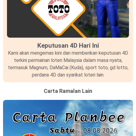
Keputusan 4D Hari Ini
Kami akan mengemas kini dan memberikan keputusan 4D
terkini permainan loteri Malaysia dalam masa nyata,
termasuk Magnum, DaMaCai (Kuda), sport toto, gd lotto,
perdana 4D dan syarikat loteri lain.
Carta Ramalan Lain