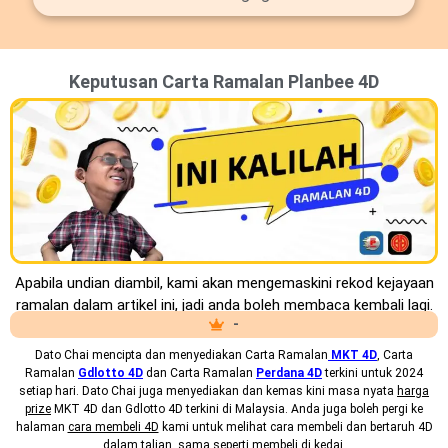
Keputusan Carta Ramalan Planbee 4D
Apabila undian diambil, kami akan mengemaskini rekod kejayaan
ramalan dalam artikel ini, jadi anda boleh membaca kembali lagi.
-
Dato Chai mencipta dan menyediakan
Carta Ramalan
MKT 4D
, Carta
Ramalan
Gdlotto 4D
dan Carta Ramalan
Perdana 4D
terkini untuk 2024
setiap hari. Dato Chai juga menyediakan dan kemas kini masa nyata
harga
prize
MKT 4D dan Gdlotto 4D terkini di Malaysia. Anda juga boleh pergi ke
halaman
cara membeli 4D
kami untuk melihat cara membeli dan bertaruh 4D
dalam talian, sama seperti membeli di kedai.