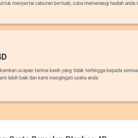
untuk menyertai cabutan bertuah, cuba memenangi hadiah anda 
4D
akamkan ucapan terima kasih yang tidak terhingga kepada semua
ami lebih baik dan kami mengingati usaha anda.