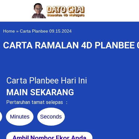
Home
»
Carta Planbee 09.15.2024
CARTA RAMALAN 4D PLANBEE 0
Carta Planbee Hari Ini
MAIN SEKARANG
Pertaruhan tamat selepas ：
Minutes
Seconds
Ambil Nombor Ekor Anda