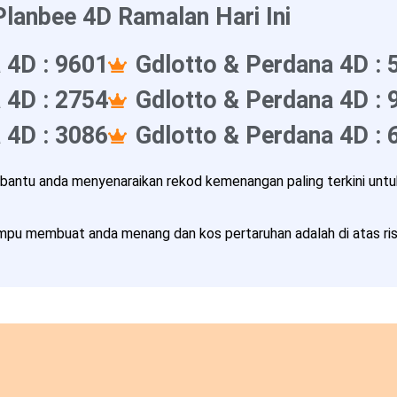
Planbee 4D Ramalan Hari Ini
 4D : 9601
Gdlotto & Perdana 4D : 
 4D : 2754
Gdlotto & Perdana 4D : 
 4D : 3086
Gdlotto & Perdana 4D : 
ntu anda menyenaraikan rekod kemenangan paling terkini untuk
pu membuat anda menang dan kos pertaruhan adalah di atas risi