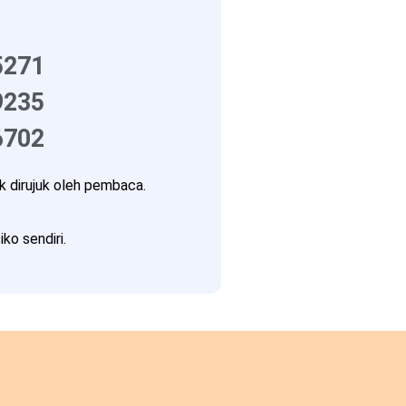
5271
9235
6702
 dirujuk oleh pembaca.
ko sendiri.