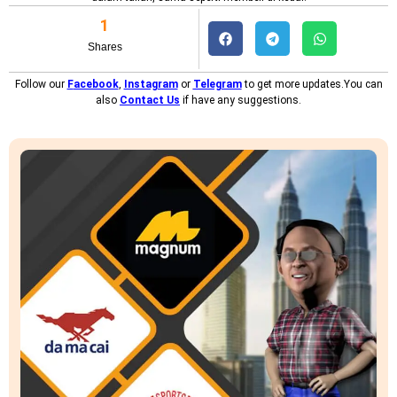
1
Shares
Follow our
F
acebook
,
Instagram
or
Telegram
to get more updates.You can
also
Contact Us
if have any suggestions.