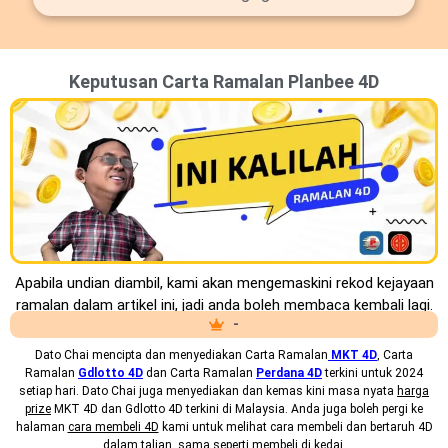
Keputusan Carta Ramalan Planbee 4D
Apabila undian diambil, kami akan mengemaskini rekod kejayaan
ramalan dalam artikel ini, jadi anda boleh membaca kembali lagi.
-
Dato Chai mencipta dan menyediakan
Carta Ramalan
MKT 4D
, Carta
Ramalan
Gdlotto 4D
dan Carta Ramalan
Perdana 4D
terkini untuk 2024
setiap hari. Dato Chai juga menyediakan dan kemas kini masa nyata
harga
prize
MKT 4D dan Gdlotto 4D terkini di Malaysia. Anda juga boleh pergi ke
halaman
cara membeli 4D
kami untuk melihat cara membeli dan bertaruh 4D
dalam talian, sama seperti membeli di kedai.