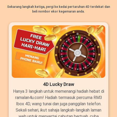
Sekarang langkah ketiga, pergi ke kedai pertaruhan 4D terdekat dan
beli nombor ekor kegemaran anda.
4D Lucky Draw
Hanya 3 langkah untuk memenangi hadiah hebat di
ramalan4u.com! Hadiah termasuk percuma RM3
Ibox 4D, wang tunai dan juga panggilan telefon.
Sekali sehari, ikut sahaja langkah-langkah laman
web untuk menyertai cabutan bertuah, cuba