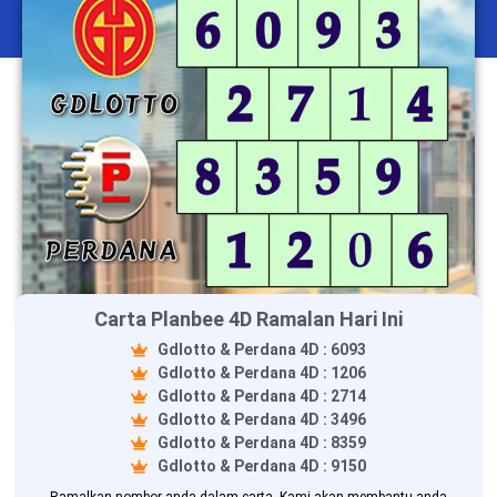
Carta Planbee 4D Ramalan Hari Ini
Gdlotto & Perdana 4D : 6093
Gdlotto & Perdana 4D : 1206
Gdlotto & Perdana 4D : 2714
Gdlotto & Perdana 4D : 3496
Gdlotto & Perdana 4D : 8359
Gdlotto & Perdana 4D : 9150