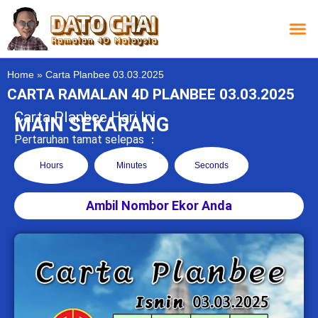
Carta L
Carta 
Carta
Carta S
Lucky D
Lucky
Chatbox 4D
Home
»
Carta Planbee 03.03.2025
CARTA RAMALAN 4D PLANBEE 03.03.2025
Carta Planbee Hari Ini
MAIN SEKARANG
Pertaruhan tamat selepas ：
Hours
Minutes
Seconds
Ambil Nombor Ekor Anda