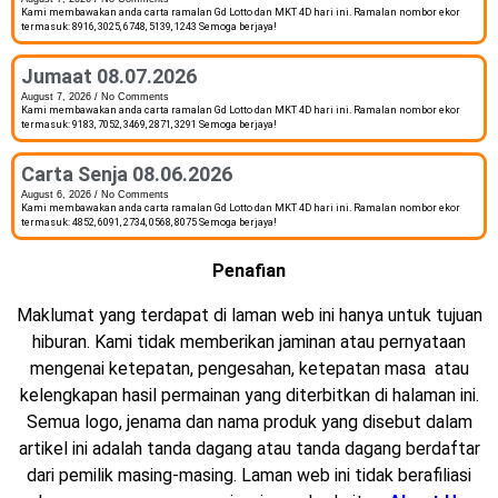
Kami membawakan anda carta ramalan Gd Lotto dan MKT 4D hari ini. Ramalan nombor ekor
termasuk: 8916, 3025, 6748, 5139, 1243 Semoga berjaya!
Jumaat 08.07.2026
August 7, 2026
No Comments
Kami membawakan anda carta ramalan Gd Lotto dan MKT 4D hari ini. Ramalan nombor ekor
termasuk: 9183, 7052, 3469, 2871, 3291 Semoga berjaya!
Carta Senja 08.06.2026
August 6, 2026
No Comments
Kami membawakan anda carta ramalan Gd Lotto dan MKT 4D hari ini. Ramalan nombor ekor
termasuk: 4852, 6091, 2734, 0568, 8075 Semoga berjaya!
Penafian
Maklumat yang terdapat di laman web ini hanya untuk tujuan
hiburan. Kami tidak memberikan jaminan atau pernyataan
mengenai ketepatan, pengesahan, ketepatan masa atau
kelengkapan hasil permainan yang diterbitkan di halaman ini.
Semua logo, jenama dan nama produk yang disebut dalam
artikel ini adalah tanda dagang atau tanda dagang berdaftar
dari pemilik masing-masing. Laman web ini tidak berafiliasi