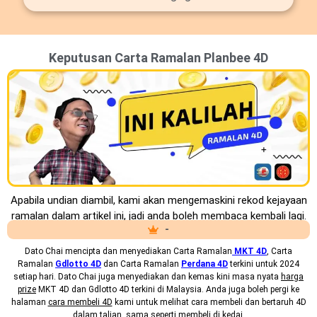
Keputusan Carta Ramalan Planbee 4D
Apabila undian diambil, kami akan mengemaskini rekod kejayaan
ramalan dalam artikel ini, jadi anda boleh membaca kembali lagi.
-
Dato Chai mencipta dan menyediakan
Carta Ramalan
MKT 4D
, Carta
Ramalan
Gdlotto 4D
dan Carta Ramalan
Perdana 4D
terkini untuk 2024
setiap hari. Dato Chai juga menyediakan dan kemas kini masa nyata
harga
prize
MKT 4D dan Gdlotto 4D terkini di Malaysia. Anda juga boleh pergi ke
halaman
cara membeli 4D
kami untuk melihat cara membeli dan bertaruh 4D
dalam talian, sama seperti membeli di kedai.