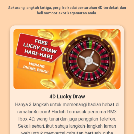
Sekarang langkah ketiga, pergi ke kedai pertaruhan 4D terdekat dan
beli nombor ekor kegemaran anda.
4D Lucky Draw
Hanya 3 langkah untuk memenangi hadiah hebat di
ramalan4u.com! Hadiah termasuk percuma RM3
Ibox 4D, wang tunai dan juga panggilan telefon.
Sekali sehari, ikut sahaja langkah-langkah laman
web untuk menyertai cabutan bertuah, cuba