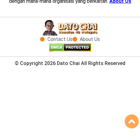
dengan mana-mana organisasi yang berkaitan.
About Us
Contact Us
About Us
© Copyright 2026 Dato Chai All Rights Reserved