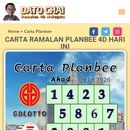
Home
»
Carta Planbee
CARTA RAMALAN PLANBEE 4D HARI
INI