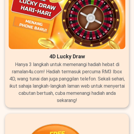
4D Lucky Draw
Hanya 3 langkah untuk memenangi hadiah hebat di
ramalan4u.com! Hadiah termasuk percuma RM3 Ibox
4D, wang tunai dan juga panggilan telefon. Sekali sehari,
ikut sahaja langkah-langkah laman web untuk menyertai
cabutan bertuah, cuba memenangi hadiah anda
sekarang!