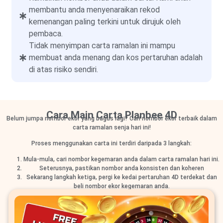
membantu anda menyenaraikan rekod
kemenangan paling terkini untuk dirujuk oleh
pembaca.
Tidak menyimpan carta ramalan ini mampu
membuat anda menang dan kos pertaruhan adalah
di atas risiko sendiri.
Cara Main Carta Planbee 4D
Belum jumpa nombor ekor yang bagus lagi? Cari nombor ekor terbaik dalam
carta ramalan senja hari ini!
Proses menggunakan carta ini terdiri daripada 3 langkah:
Mula-mula, cari nombor kegemaran anda dalam carta ramalan hari ini.
Seterusnya, pastikan nombor anda konsisten dan koheren
Sekarang langkah ketiga, pergi ke kedai pertaruhan 4D terdekat dan
beli nombor ekor kegemaran anda.