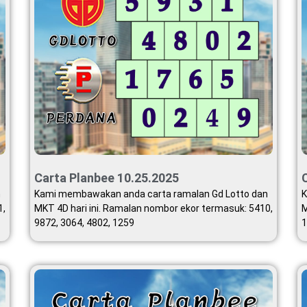
Carta Planbee 10.25.2025
n
Kami membawakan anda carta ramalan Gd Lotto dan
K
1,
MKT 4D hari ini. Ramalan nombor ekor termasuk: 5410,
M
9872, 3064, 4802, 1259
1