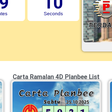
9
09
utes
Seconds
Carta Ramalan 4D Planbee List