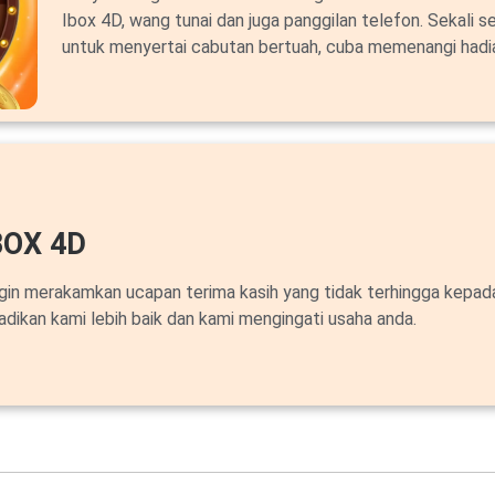
Ibox 4D, wang tunai dan juga panggilan telefon. Sekali s
untuk menyertai cabutan bertuah, cuba memenangi hadi
OX 4D
ngin merakamkan ucapan terima kasih yang tidak terhingga kepa
adikan kami lebih baik dan kami mengingati usaha anda.