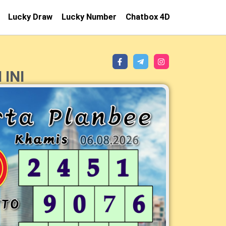
Lucky Draw
Lucky Number
Chatbox 4D
INI