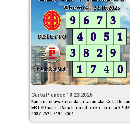
Carta Planbee 10.23.2025
Kami membawakan anda carta ramalan Gd Lotto da
MKT 4D hari ini. Ramalan nombor ekor termasuk: 943
6087, 7524, 3190, 4051