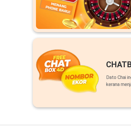
CHATB
Dato Chai i
kerana menj