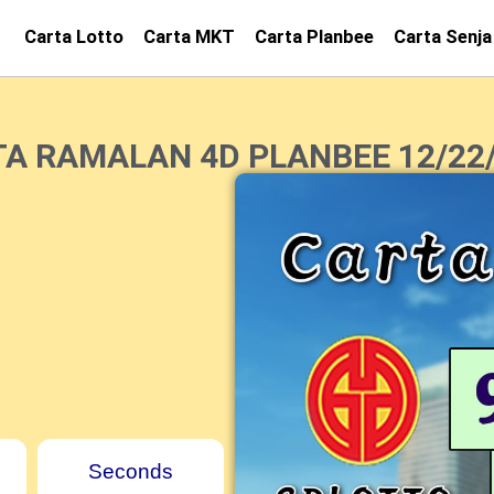
Carta Lotto
Carta MKT
Carta Planbee
Carta Senja
A RAMALAN 4D PLANBEE 12/22
Seconds