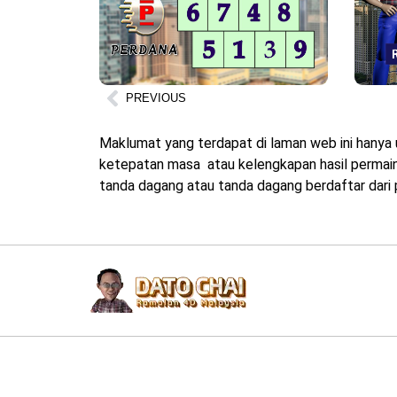
PREVIOUS
Maklumat yang terdapat di laman web ini hanya 
ketepatan masa atau kelengkapan hasil permainan
tanda dagang atau tanda dagang berdaftar dari p