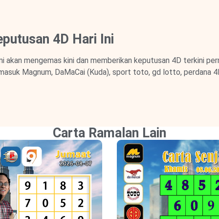
putusan 4D Hari Ini
i akan mengemas kini dan memberikan keputusan 4D terkini perm
masuk Magnum, DaMaCai (Kuda), sport toto, gd lotto, perdana 4D d
Carta Ramalan Lain