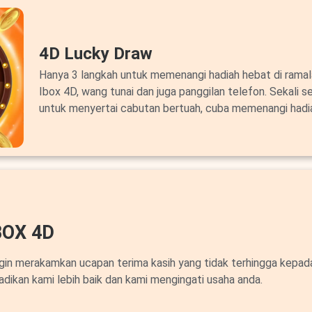
4D Lucky Draw
Hanya 3 langkah untuk memenangi hadiah hebat di ram
Ibox 4D, wang tunai dan juga panggilan telefon. Sekali s
untuk menyertai cabutan bertuah, cuba memenangi hadi
OX 4D
ngin merakamkan ucapan terima kasih yang tidak terhingga kepa
adikan kami lebih baik dan kami mengingati usaha anda.