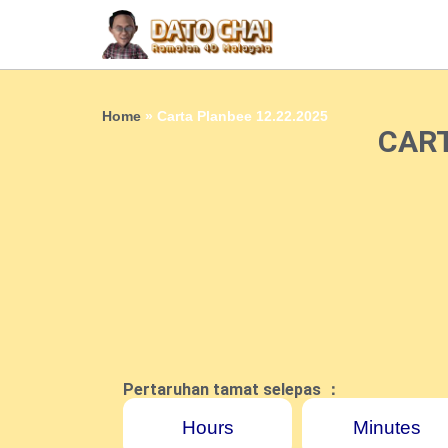
Home
»
Carta Planbee 12.22.2025
CART
Pertaruhan tamat selepas ：
Hours
Minutes