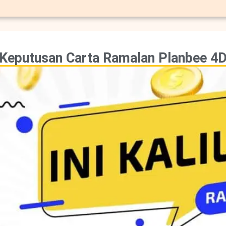
Keputusan Carta Ramalan Planbee 4