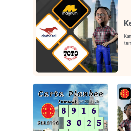
Ke
Kam
ter