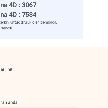
na 4D : 3067
na 4D : 7584
kini untuk dirujuk oleh pembaca.
sendiri.
i ini!
aran anda.