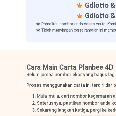
Gdlotto &
Gdlotto &
Ramalkan nombor anda dalam carta. Kami
Tidak menyimpan carta ramalan ini mampu
Cara Main Carta Planbee 4D
Belum jumpa nombor ekor yang bagus lagi? 
Proses menggunakan carta ini terdiri darip
Mula-mula, cari nombor kegemaran and
Seterusnya, pastikan nombor anda k
Sekarang langkah ketiga, pergi ke ke