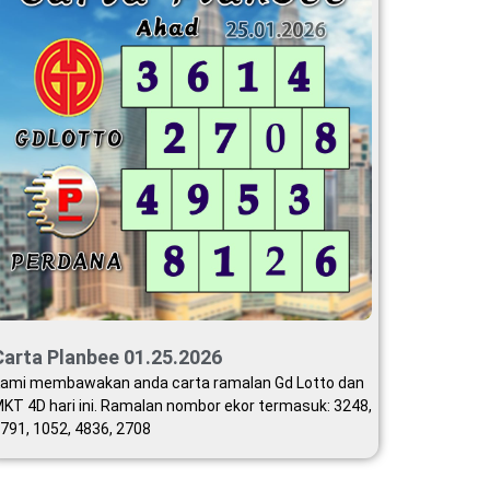
Carta Planbee 01.25.2026
ami membawakan anda carta ramalan Gd Lotto dan
KT 4D hari ini. Ramalan nombor ekor termasuk: 3248,
791, 1052, 4836, 2708