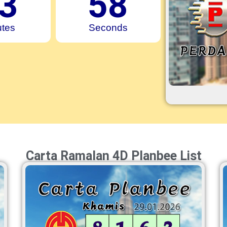
3
58
utes
Seconds
Carta Ramalan 4D Planbee List