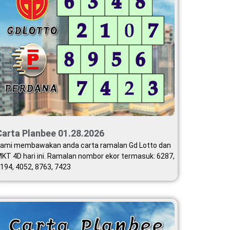
Carta Planbee 01.28.2026
ami membawakan anda carta ramalan Gd Lotto dan
KT 4D hari ini. Ramalan nombor ekor termasuk: 6287,
194, 4052, 8763, 7423