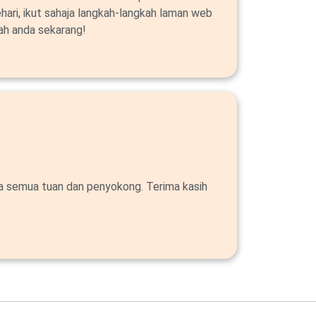
ehari, ikut sahaja langkah-langkah laman web
ah anda sekarang!
da semua tuan dan penyokong. Terima kasih