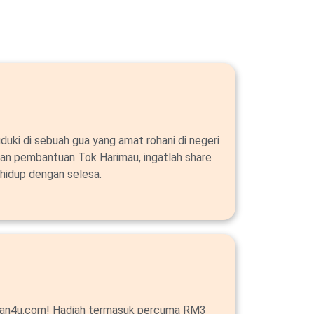
duki di sebuah gua yang amat rohani di negeri
an pembantuan Tok Harimau, ingatlah share
hidup dengan selesa.
alan4u.com! Hadiah termasuk percuma RM3