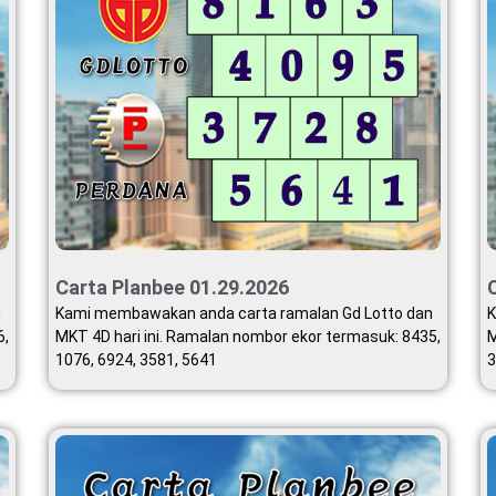
Carta Planbee 01.29.2026
n
Kami membawakan anda carta ramalan Gd Lotto dan
K
6,
MKT 4D hari ini. Ramalan nombor ekor termasuk: 8435,
M
1076, 6924, 3581, 5641
3