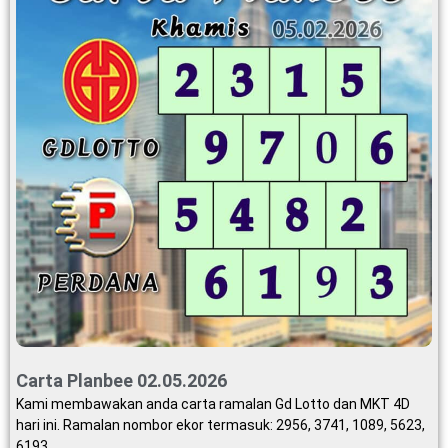
Carta Planbee 02.05.2026
Kami membawakan anda carta ramalan Gd Lotto dan MKT 4D
hari ini. Ramalan nombor ekor termasuk: 2956, 3741, 1089, 5623,
6193