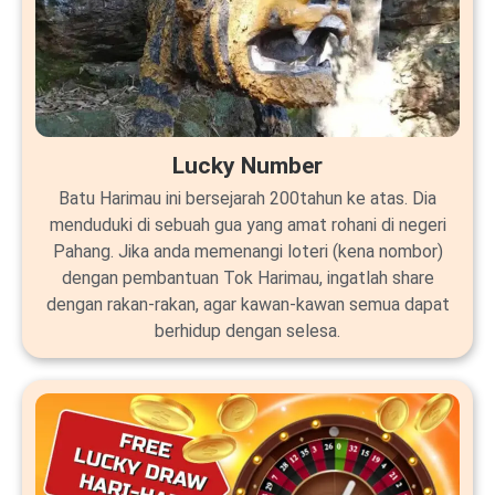
Lucky Number
Batu Harimau ini bersejarah 200tahun ke atas. Dia
menduduki di sebuah gua yang amat rohani di negeri
Pahang. Jika anda memenangi loteri (kena nombor)
dengan pembantuan Tok Harimau, ingatlah share
dengan rakan-rakan, agar kawan-kawan semua dapat
berhidup dengan selesa.