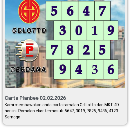
Carta Planbee 02.02.2026
Kami membawakan anda carta ramalan Gd Lotto dan MKT 4D
hari ini. Ramalan ekor termasuk: 5647, 3019, 7825, 9436, 4123
Semoga