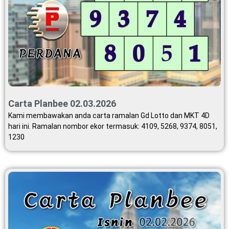
Carta Planbee 02.03.2026
Kami membawakan anda carta ramalan Gd Lotto dan MKT 4D
hari ini. Ramalan nombor ekor termasuk: 4109, 5268, 9374, 8051,
1230