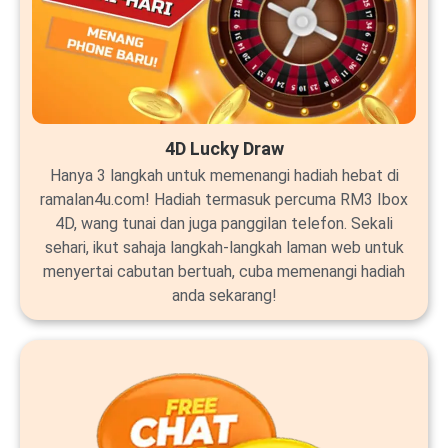
4D Lucky Draw
Hanya 3 langkah untuk memenangi hadiah hebat di
ramalan4u.com! Hadiah termasuk percuma RM3 Ibox
4D, wang tunai dan juga panggilan telefon. Sekali
sehari, ikut sahaja langkah-langkah laman web untuk
menyertai cabutan bertuah, cuba memenangi hadiah
anda sekarang!