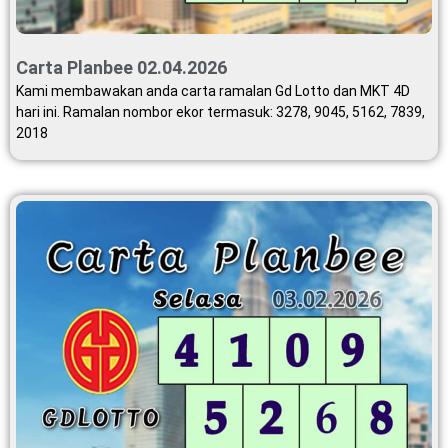
Carta Planbee 02.04.2026
Kami membawakan anda carta ramalan Gd Lotto dan MKT 4D
hari ini. Ramalan nombor ekor termasuk: 3278, 9045, 5162, 7839,
2018