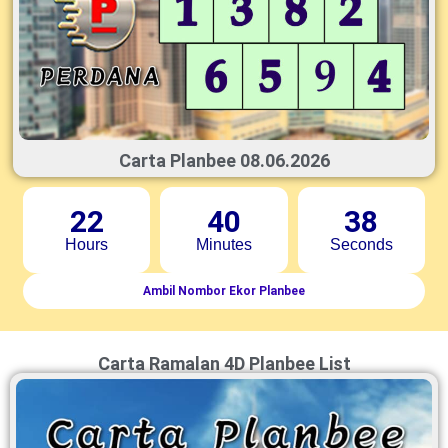
Carta Planbee 08.06.2026
22
40
37
Hours
Minutes
Seconds
Ambil Nombor Ekor Planbee
Carta Ramalan 4D Planbee List