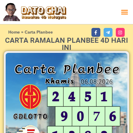
Home
»
Carta Planbee
CARTA RAMALAN PLANBEE 4D HARI
INI