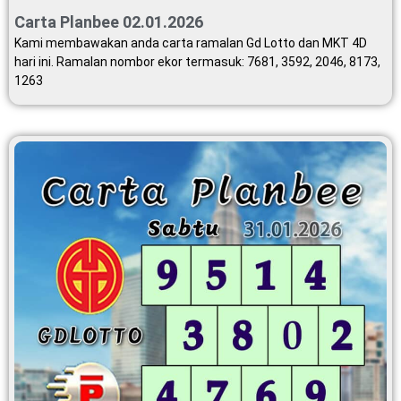
Carta Planbee 02.01.2026
Kami membawakan anda carta ramalan Gd Lotto dan MKT 4D
hari ini. Ramalan nombor ekor termasuk: 7681, 3592, 2046, 8173,
1263