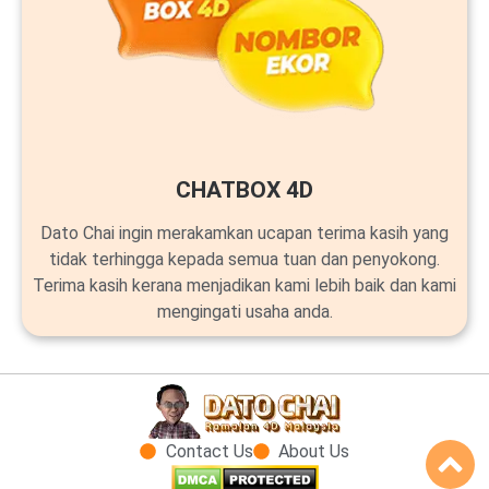
CHATBOX 4D
Dato Chai ingin merakamkan ucapan terima kasih yang
tidak terhingga kepada semua tuan dan penyokong.
Terima kasih kerana menjadikan kami lebih baik dan kami
mengingati usaha anda.
Contact Us
About Us