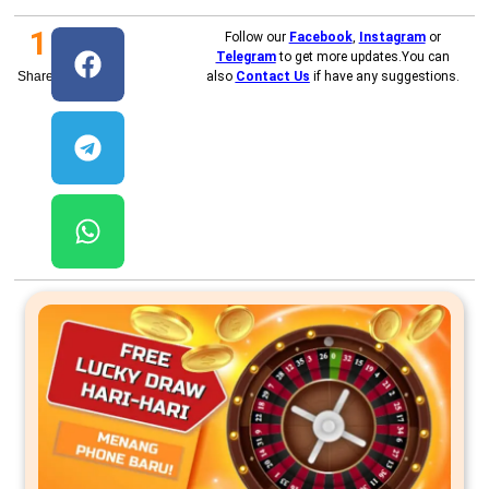
1
Follow our
Facebook
,
Instagram
or
Telegram
to get more updates.You can
Shares
also
Contact Us
if have any suggestions.