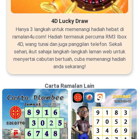
4D Lucky Draw
Hanya 3 langkah untuk memenangi hadiah hebat di
ramalan4u.com! Hadiah termasuk percuma RM3 Ibox
4D, wang tunai dan juga panggilan telefon. Sekali
sehari, ikut sahaja langkah-langkah laman web untuk
menyertai cabutan bertuah, cuba memenangi hadiah
anda sekarang!
Carta Ramalan Lain