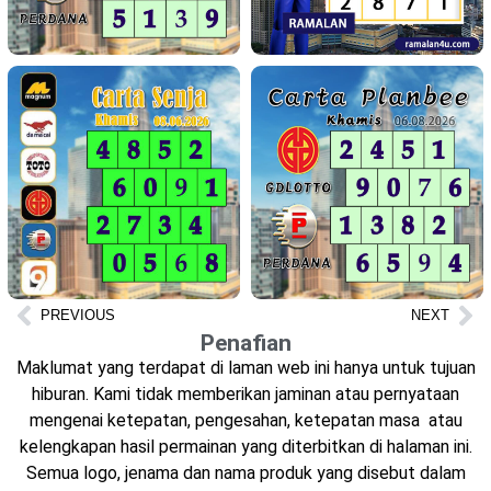
PREVIOUS
NEXT
Penafian
Maklumat yang terdapat di laman web ini hanya untuk tujuan
hiburan. Kami tidak memberikan jaminan atau pernyataan
mengenai ketepatan, pengesahan, ketepatan masa atau
kelengkapan hasil permainan yang diterbitkan di halaman ini.
Semua logo, jenama dan nama produk yang disebut dalam