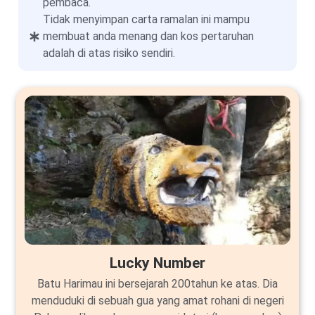
pembaca.
Tidak menyimpan carta ramalan ini mampu
membuat anda menang dan kos pertaruhan
adalah di atas risiko sendiri.
Lucky Number
Batu Harimau ini bersejarah 200tahun ke atas. Dia
menduduki di sebuah gua yang amat rohani di negeri