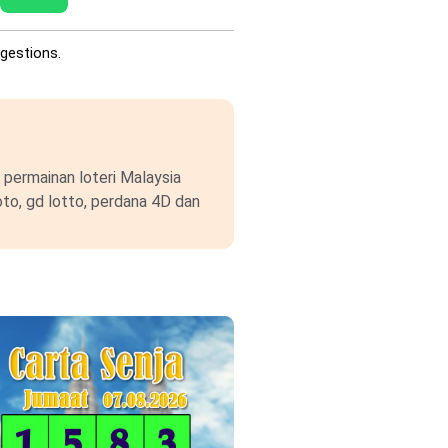
gestions.
permainan loteri Malaysia
to, gd lotto, perdana 4D dan