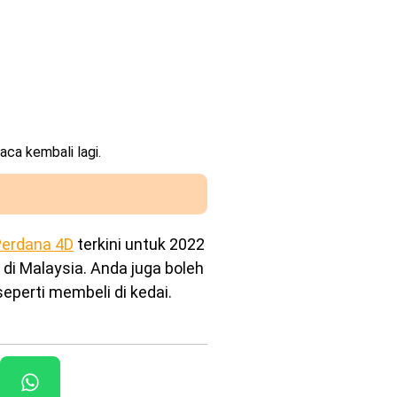
aca kembali lagi.
erdana 4D
terkini untuk 2022
 di Malaysia. Anda juga boleh
eperti membeli di kedai.