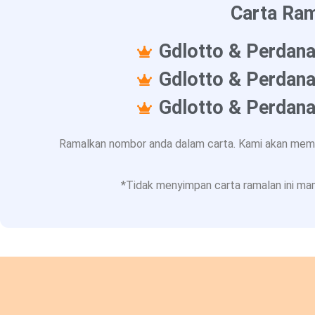
Carta Ram
Gdlotto & Perdana
Gdlotto & Perdana
Gdlotto & Perdana
Ramalkan nombor anda dalam carta. Kami akan memba
*Tidak menyimpan carta ramalan ini mam