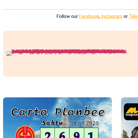
Follow our
Facebook
,
Instagram
or
Tel