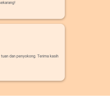
sekarang!
 tuan dan penyokong. Terima kasih