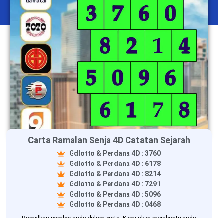
Carta Ramalan Senja 4D Catatan Sejarah
Gdlotto & Perdana 4D : 3760
Gdlotto & Perdana 4D : 6178
Gdlotto & Perdana 4D : 8214
Gdlotto & Perdana 4D : 7291
Gdlotto & Perdana 4D : 5096
Gdlotto & Perdana 4D : 0468