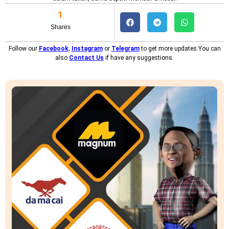
1
Shares
Follow our
Facebook
,
Instagram
or
Telegram
to get more updates.You can
also
Contact Us
if have any suggestions.