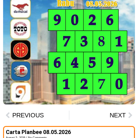
PREVIOUS
NEXT
Carta Planbee 08.05.2026
August 5, 2026
No Comments