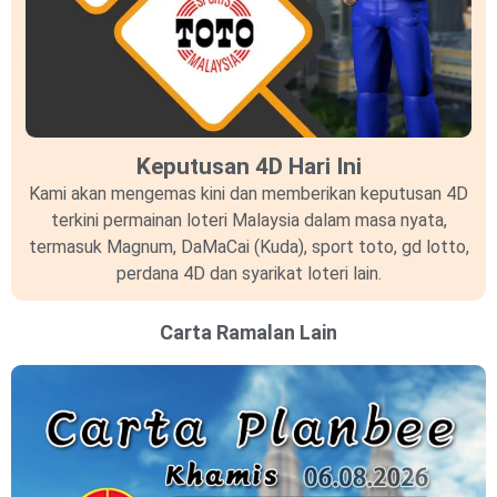
Keputusan 4D Hari Ini
Kami akan mengemas kini dan memberikan keputusan 4D
terkini permainan loteri Malaysia dalam masa nyata,
termasuk Magnum, DaMaCai (Kuda), sport toto, gd lotto,
perdana 4D dan syarikat loteri lain.
Carta Ramalan Lain