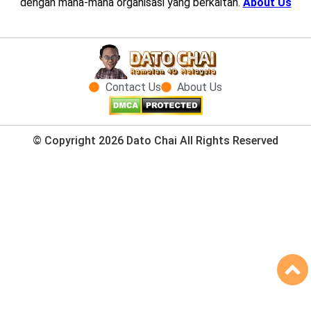
dengan mana-mana organisasi yang berkaitan.
About Us
Contact Us
About Us
© Copyright 2026 Dato Chai All Rights Reserved