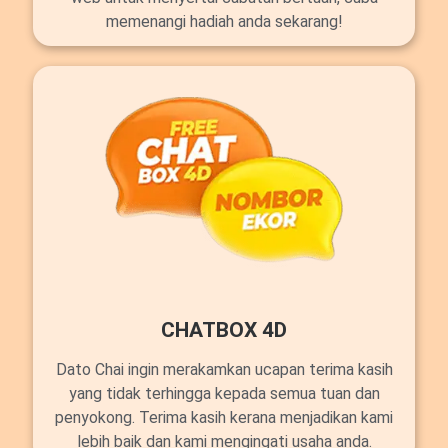
memenangi hadiah anda sekarang!
CHATBOX 4D
Dato Chai ingin merakamkan ucapan terima kasih
yang tidak terhingga kepada semua tuan dan
penyokong. Terima kasih kerana menjadikan kami
lebih baik dan kami mengingati usaha anda.