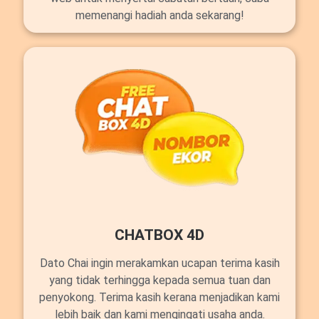
memenangi hadiah anda sekarang!
CHATBOX 4D
Dato Chai ingin merakamkan ucapan terima kasih
yang tidak terhingga kepada semua tuan dan
penyokong. Terima kasih kerana menjadikan kami
lebih baik dan kami mengingati usaha anda.