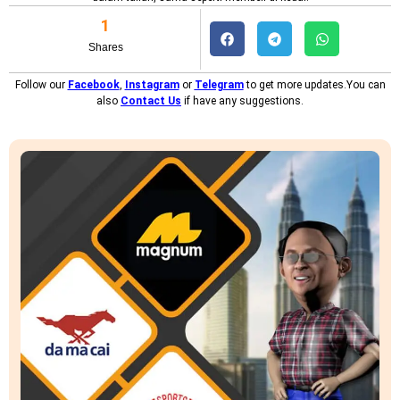
1
Shares
Follow our
Facebook
,
Instagram
or
Telegram
to get more updates.You can
also
Contact Us
if have any suggestions.