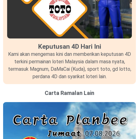
Keputusan 4D Hari Ini
Kami akan mengemas kini dan memberikan keputusan 4D
terkini permainan loteri Malaysia dalam masa nyata,
termasuk Magnum, DaMaCai (Kuda), sport toto, gd lotto,
perdana 4D dan syarikat loteri lain.
Carta Ramalan Lain