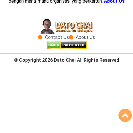
dengan mana-mana organisasi yang berkaitan.
About Us
Contact Us
About Us
© Copyright 2026 Dato Chai All Rights Reserved