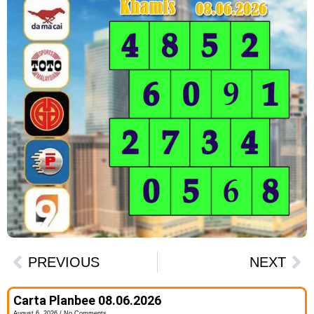
PREVIOUS
NEXT
Carta Planbee 08.06.2026
August 6, 2026
No Comments