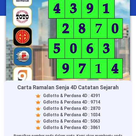
Carta Ramalan Senja 4D Catatan Sejarah
Gdlotto & Perdana 4D : 4391
Gdlotto & Perdana 4D : 9714
Gdlotto & Perdana 4D : 2870
Gdlotto & Perdana 4D : 1034
Gdlotto & Perdana 4D : 5063
Gdlotto & Perdana 4D : 3861