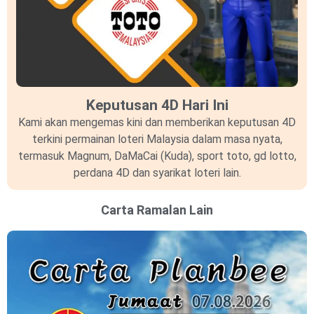
Keputusan 4D Hari Ini
Kami akan mengemas kini dan memberikan keputusan 4D
terkini permainan loteri Malaysia dalam masa nyata,
termasuk Magnum, DaMaCai (Kuda), sport toto, gd lotto,
perdana 4D dan syarikat loteri lain.
Carta Ramalan Lain