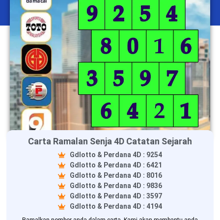
Carta Ramalan Senja 4D Catatan Sejarah
Gdlotto & Perdana 4D : 9254
Gdlotto & Perdana 4D : 6421
Gdlotto & Perdana 4D : 8016
Gdlotto & Perdana 4D : 9836
Gdlotto & Perdana 4D : 3597
Gdlotto & Perdana 4D : 4194