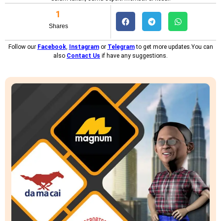
1
Shares
Follow our
Facebook
,
Instagram
or
Telegram
to get more updates.You can
also
Contact Us
if have any suggestions.