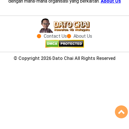
dengan mana-mana organisasi yang berkaitan.
About Us
Contact Us
About Us
© Copyright 2026 Dato Chai All Rights Reserved