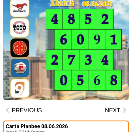
PREVIOUS
NEXT
Carta Planbee 08.06.2026
August 6, 2026
No Comments