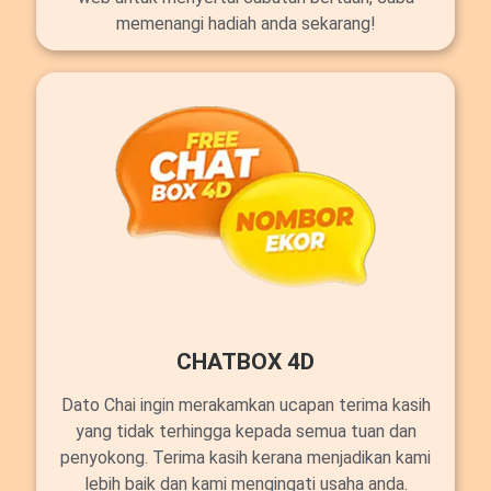
memenangi hadiah anda sekarang!
CHATBOX 4D
Dato Chai ingin merakamkan ucapan terima kasih
yang tidak terhingga kepada semua tuan dan
penyokong. Terima kasih kerana menjadikan kami
lebih baik dan kami mengingati usaha anda.