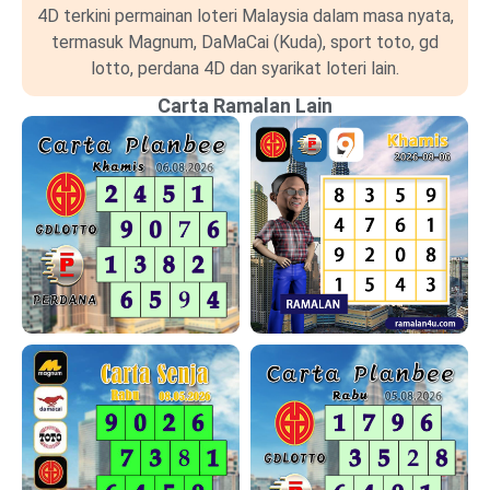
4D terkini permainan loteri Malaysia dalam masa nyata,
termasuk Magnum, DaMaCai (Kuda), sport toto, gd
lotto, perdana 4D dan syarikat loteri lain.
Carta Ramalan Lain