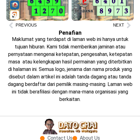
PREVIOUS
NEXT
Penafian
Maklumat yang terdapat di laman web ini hanya untuk
tujuan hiburan. Kami tidak memberikan jaminan atau
pernyataan mengenai ketepatan, pengesahan, ketepatan
masa atau kelengkapan hasil permainan yang diterbitkan
di halaman ini. Semua logo, jenama dan nama produk yang
disebut dalam artikel ini adalah tanda dagang atau tanda
dagang berdaftar dari pemilik masing-masing. Laman web
ini tidak berafiliasi dengan mana-mana organisasi yang
berkaitan.
Contact Us
About Us