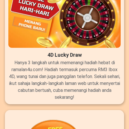
4D Lucky Draw
Hanya 3 langkah untuk memenangi hadiah hebat di
ramalan4u.com! Hadiah termasuk percuma RM3 Ibox
4D, wang tunai dan juga panggilan telefon. Sekali sehari,
ikut sahaja langkah-langkah laman web untuk menyertai
cabutan bertuah, cuba memenangi hadiah anda
sekarang!