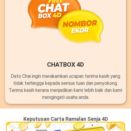
CHATBOX 4D
Dato Chai ingin merakamkan ucapan terima kasih yang
tidak terhingga kepada semua tuan dan penyokong.
Terima kasih kerana menjadikan kami lebih baik dan kami
mengingati usaha anda.
Keputusan Carta Ramalan Senja 4D