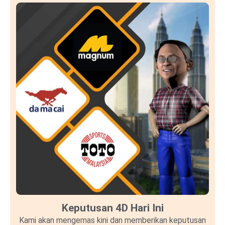
Keputusan 4D Hari Ini
Kami akan mengemas kini dan memberikan keputusan