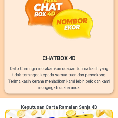
CHATBOX 4D
Dato Chai ingin merakamkan ucapan terima kasih yang
tidak terhingga kepada semua tuan dan penyokong.
Terima kasih kerana menjadikan kami lebih baik dan kami
mengingati usaha anda.
Keputusan Carta Ramalan Senja 4D