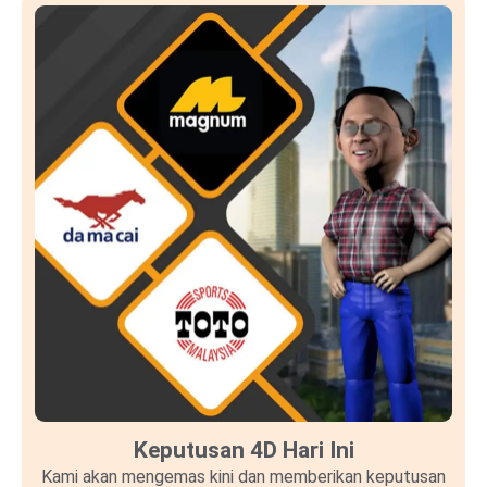
Keputusan 4D Hari Ini
Kami akan mengemas kini dan memberikan keputusan