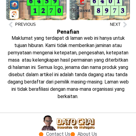
PREVIOUS
NEXT
Penafian
Maklumat yang terdapat di laman web ini hanya untuk
tujuan hiburan. Kami tidak memberikan jaminan atau
pernyataan mengenai ketepatan, pengesahan, ketepatan
masa atau kelengkapan hasil permainan yang diterbitkan
di halaman ini. Semua logo, jenama dan nama produk yang
disebut dalam artikel ini adalah tanda dagang atau tanda
dagang berdaftar dari pemilik masing-masing. Laman web
ini tidak berafiliasi dengan mana-mana organisasi yang
berkaitan.
Contact Us
About Us