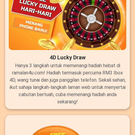
4D Lucky Draw
Hanya 3 langkah untuk memenangi hadiah hebat di
ramalan4u.com! Hadiah termasuk percuma RM3 Ibox
4D, wang tunai dan juga panggilan telefon. Sekali sehari,
ikut sahaja langkah-langkah laman web untuk menyertai
cabutan bertuah, cuba memenangi hadiah anda
sekarang!