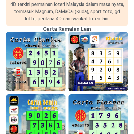
4D terkini permainan loteri Malaysia dalam masa nyata,
termasuk Magnum, DaMaCai (Kuda), sport toto, gd
lotto, perdana 4D dan syarikat loteri lain.
Carta Ramalan Lain