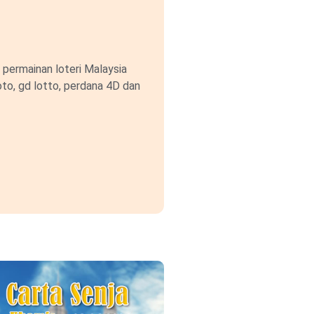
permainan loteri Malaysia
to, gd lotto, perdana 4D dan