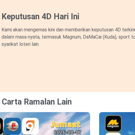
Keputusan 4D Hari Ini
Kami akan mengemas kini dan memberikan keputusan 4D terkini 
dalam masa nyata, termasuk Magnum, DaMaCai (Kuda), sport to
syarikat loteri lain.
Carta Ramalan Lain