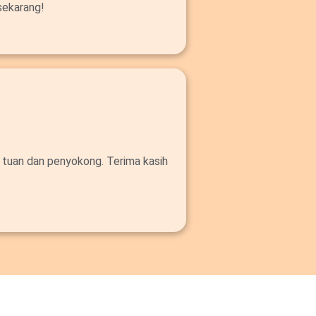
sekarang!
 tuan dan penyokong. Terima kasih