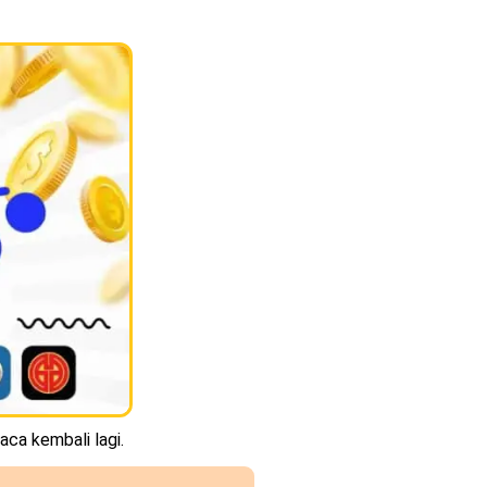
aca kembali lagi.