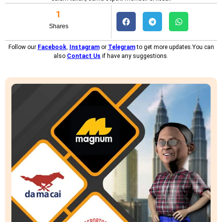
1
Shares
Follow our
Facebook
,
Instagram
or
Telegram
to get more updates.You can
also
Contact Us
if have any suggestions.