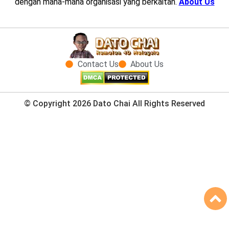
dengan mana-mana organisasi yang berkaitan.
About Us
Contact Us
About Us
© Copyright 2026 Dato Chai All Rights Reserved