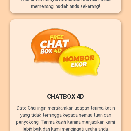
memenangi hadiah anda sekarang!
CHATBOX 4D
Dato Chai ingin merakamkan ucapan terima kasih
yang tidak terhingga kepada semua tuan dan
penyokong. Terima kasih kerana menjadikan kami
lebih baik dan kami mengingati usaha anda.