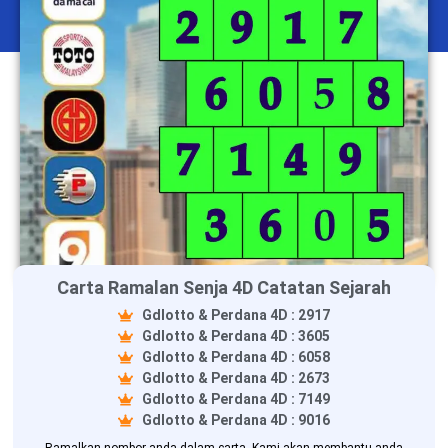
Carta Ramalan Senja 4D Catatan Sejarah
Gdlotto & Perdana 4D : 2917
Gdlotto & Perdana 4D : 3605
Gdlotto & Perdana 4D : 6058
Gdlotto & Perdana 4D : 2673
Gdlotto & Perdana 4D : 7149
Gdlotto & Perdana 4D : 9016