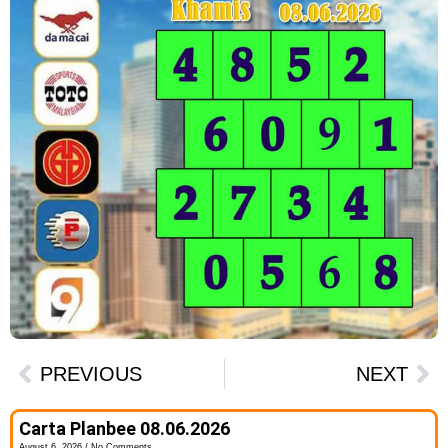
PREVIOUS
NEXT
Carta Planbee 08.06.2026
August 6, 2026
No Comments