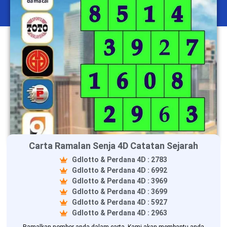
Carta Ramalan Senja 4D Catatan Sejarah
Gdlotto & Perdana 4D : 2783
Gdlotto & Perdana 4D : 6992
Gdlotto & Perdana 4D : 3969
Gdlotto & Perdana 4D : 3699
Gdlotto & Perdana 4D : 5927
Gdlotto & Perdana 4D : 2963