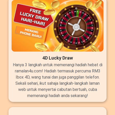
4D Lucky Draw
Hanya 3 langkah untuk memenangi hadiah hebat di
ramalan4u.com! Hadiah termasuk percuma RM3
Ibox 4D, wang tunai dan juga panggilan telefon.
Sekali sehari, ikut sahaja langkah-langkah laman
web untuk menyertai cabutan bertuah, cuba
memenangi hadiah anda sekarang!