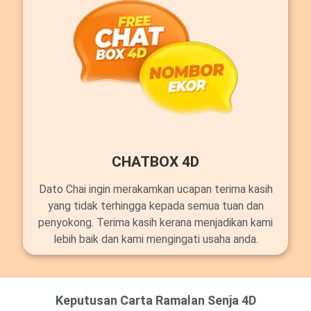
CHATBOX 4D
Dato Chai ingin merakamkan ucapan terima kasih
yang tidak terhingga kepada semua tuan dan
penyokong. Terima kasih kerana menjadikan kami
lebih baik dan kami mengingati usaha anda.
Keputusan Carta Ramalan Senja 4D