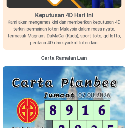
Keputusan 4D Hari Ini
Kami akan mengemas kini dan memberikan keputusan 4D
terkini permainan loteri Malaysia dalam masa nyata,
termasuk Magnum, DaMaCai (Kuda), sport toto, gd lotto,
perdana 4D dan syarikat loteri lain.
Carta Ramalan Lain