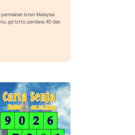
permainan loteri Malaysia
to, gd lotto, perdana 4D dan