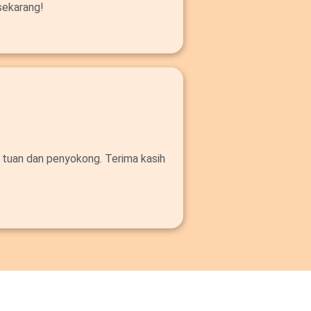
sekarang!
 tuan dan penyokong. Terima kasih