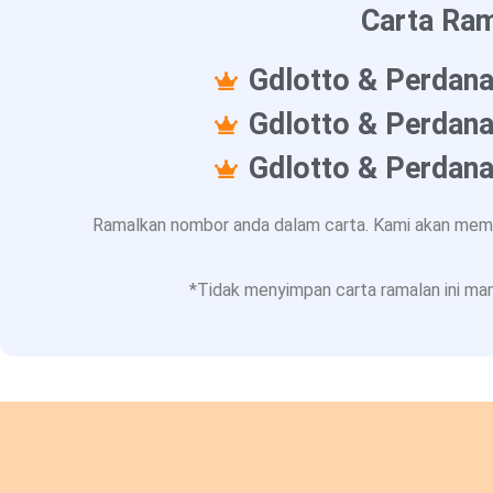
Carta Ram
Gdlotto & Perdana
Gdlotto & Perdana
Gdlotto & Perdana
Ramalkan nombor anda dalam carta. Kami akan memba
*Tidak menyimpan carta ramalan ini mam