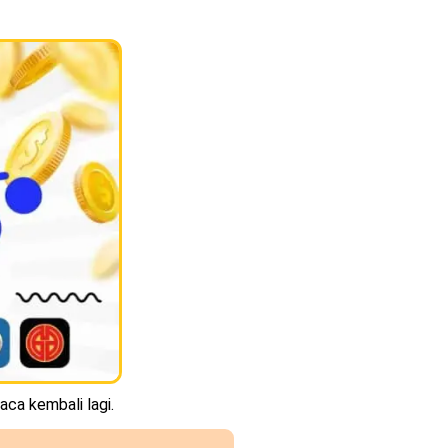
aca kembali lagi.