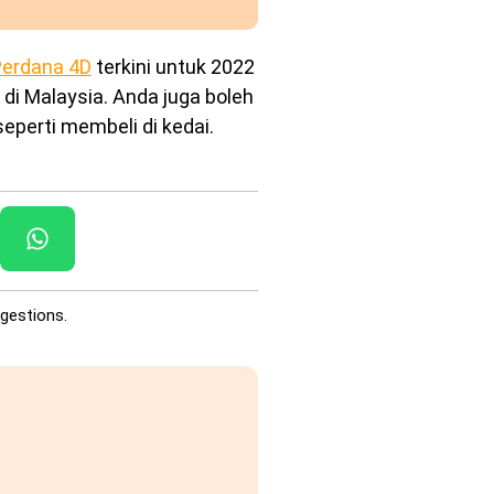
erdana 4D
terkini untuk 2022
 di Malaysia. Anda juga boleh
eperti membeli di kedai.
gestions.