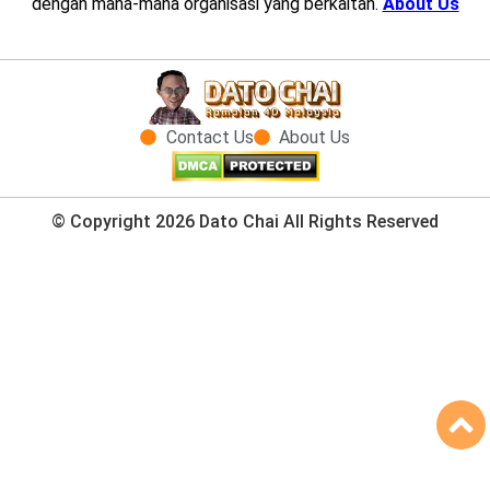
dengan mana-mana organisasi yang berkaitan.
About Us
Contact Us
About Us
© Copyright 2026 Dato Chai All Rights Reserved