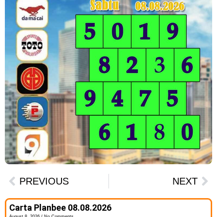
PREVIOUS
NEXT
Carta Planbee 08.08.2026
August 8, 2026
No Comments