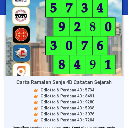
Carta Ramalan Senja 4D Catatan Sejarah
Gdlotto & Perdana 4D : 5734
Gdlotto & Perdana 4D : 8491
Gdlotto & Perdana 4D : 9280
Gdlotto & Perdana 4D : 5938
Gdlotto & Perdana 4D : 3076
Gdlotto & Perdana 4D : 7204