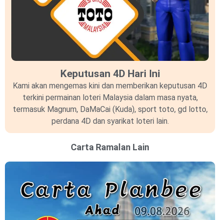
Keputusan 4D Hari Ini
Kami akan mengemas kini dan memberikan keputusan 4D
terkini permainan loteri Malaysia dalam masa nyata,
termasuk Magnum, DaMaCai (Kuda), sport toto, gd lotto,
perdana 4D dan syarikat loteri lain.
Carta Ramalan Lain