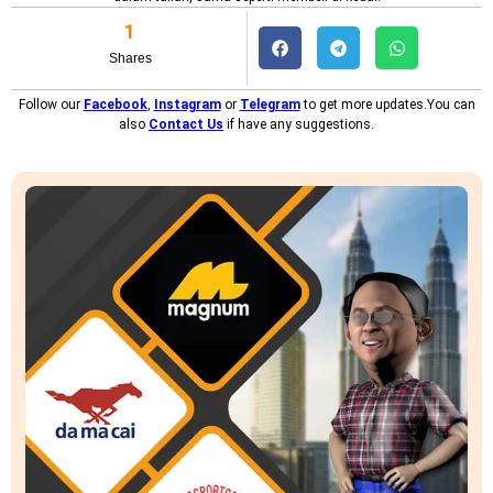
1
Shares
Follow our
Facebook
,
Instagram
or
Telegram
to get more updates.You can
also
Contact Us
if have any suggestions.