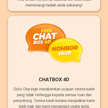
memenangi hadiah anda sekarang!
CHATBOX 4D
Dato Chai ingin merakamkan ucapan terima kasih
yang tidak terhingga kepada semua tuan dan
penyokong. Terima kasih kerana menjadikan kami
lebih baik dan kami mengingati usaha anda.