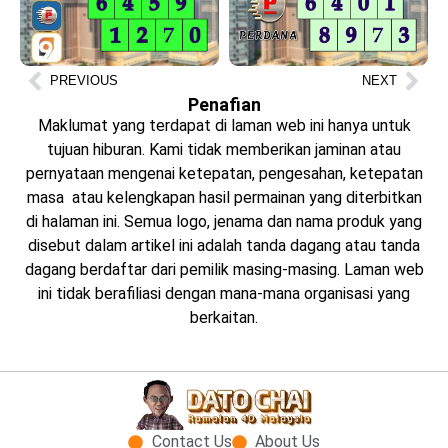
PREVIOUS
NEXT
Penafian
Maklumat yang terdapat di laman web ini hanya untuk
tujuan hiburan. Kami tidak memberikan jaminan atau
pernyataan mengenai ketepatan, pengesahan, ketepatan
masa atau kelengkapan hasil permainan yang diterbitkan
di halaman ini. Semua logo, jenama dan nama produk yang
disebut dalam artikel ini adalah tanda dagang atau tanda
dagang berdaftar dari pemilik masing-masing. Laman web
ini tidak berafiliasi dengan mana-mana organisasi yang
berkaitan.
Contact Us
About Us