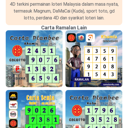
4D terkini permainan loteri Malaysia dalam masa nyata,
termasuk Magnum, DaMaCai (Kuda), sport toto, gd
lotto, perdana 4D dan syarikat loteri lain.
Carta Ramalan Lain