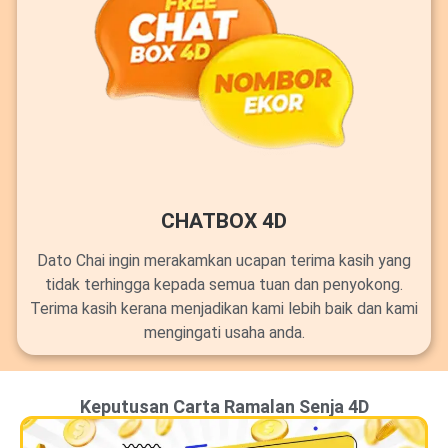
CHATBOX 4D
Dato Chai ingin merakamkan ucapan terima kasih yang
tidak terhingga kepada semua tuan dan penyokong.
Terima kasih kerana menjadikan kami lebih baik dan kami
mengingati usaha anda.
Keputusan Carta Ramalan Senja 4D