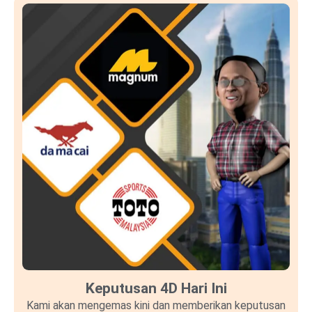
Keputusan 4D Hari Ini
Kami akan mengemas kini dan memberikan keputusan