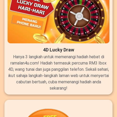
4D Lucky Draw
Hanya 3 langkah untuk memenangi hadiah hebat di
ramalan4u.com! Hadiah termasuk percuma RM3 Ibox
4D, wang tunai dan juga panggilan telefon. Sekali sehari,
ikut sahaja langkah-langkah laman web untuk menyertai
cabutan bertuah, cuba memenangi hadiah anda
sekarang!