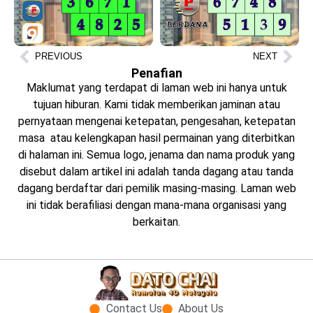
PREVIOUS
NEXT
Penafian
Maklumat yang terdapat di laman web ini hanya untuk
tujuan hiburan. Kami tidak memberikan jaminan atau
pernyataan mengenai ketepatan, pengesahan, ketepatan
masa atau kelengkapan hasil permainan yang diterbitkan
di halaman ini. Semua logo, jenama dan nama produk yang
disebut dalam artikel ini adalah tanda dagang atau tanda
dagang berdaftar dari pemilik masing-masing. Laman web
ini tidak berafiliasi dengan mana-mana organisasi yang
berkaitan.
Contact Us
About Us