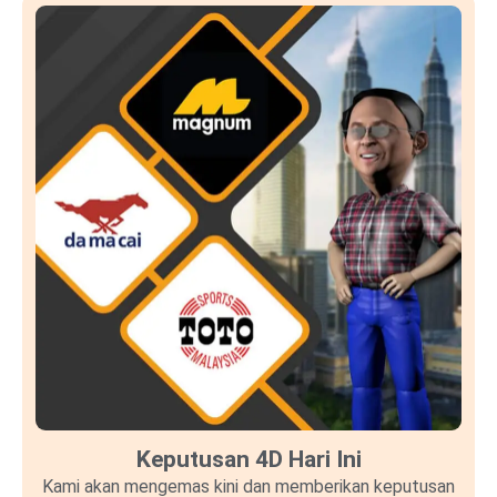
Keputusan 4D Hari Ini
Kami akan mengemas kini dan memberikan keputusan