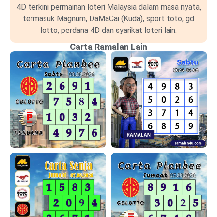
4D terkini permainan loteri Malaysia dalam masa nyata,
termasuk Magnum, DaMaCai (Kuda), sport toto, gd
lotto, perdana 4D dan syarikat loteri lain.
Carta Ramalan Lain