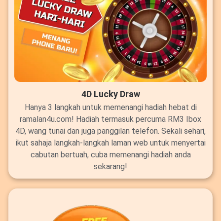
4D Lucky Draw
Hanya 3 langkah untuk memenangi hadiah hebat di
ramalan4u.com! Hadiah termasuk percuma RM3 Ibox
4D, wang tunai dan juga panggilan telefon. Sekali sehari,
ikut sahaja langkah-langkah laman web untuk menyertai
cabutan bertuah, cuba memenangi hadiah anda
sekarang!