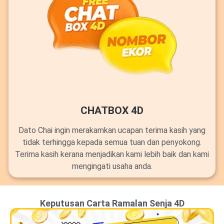
CHATBOX 4D
Dato Chai ingin merakamkan ucapan terima kasih yang
tidak terhingga kepada semua tuan dan penyokong.
Terima kasih kerana menjadikan kami lebih baik dan kami
mengingati usaha anda.
Keputusan Carta Ramalan Senja 4D