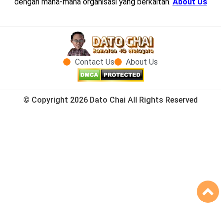
dengan mana-mana organisasi yang berkaitan.
About Us
Contact Us
About Us
© Copyright 2026 Dato Chai All Rights Reserved