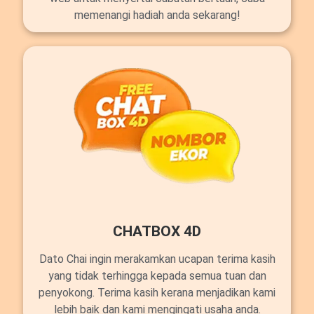
memenangi hadiah anda sekarang!
CHATBOX 4D
Dato Chai ingin merakamkan ucapan terima kasih
yang tidak terhingga kepada semua tuan dan
penyokong. Terima kasih kerana menjadikan kami
lebih baik dan kami mengingati usaha anda.