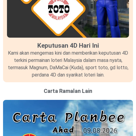
Keputusan 4D Hari Ini
Kami akan mengemas kini dan memberikan keputusan 4D
terkini permainan loteri Malaysia dalam masa nyata,
termasuk Magnum, DaMaCai (Kuda), sport toto, gd lotto,
perdana 4D dan syarikat loteri lain.
Carta Ramalan Lain