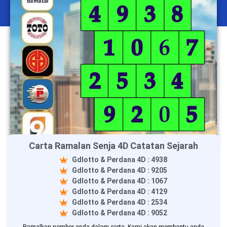
Carta Ramalan Senja 4D Catatan Sejarah
Gdlotto & Perdana 4D : 4938
Gdlotto & Perdana 4D : 9205
Gdlotto & Perdana 4D : 1067
Gdlotto & Perdana 4D : 4129
Gdlotto & Perdana 4D : 2534
Gdlotto & Perdana 4D : 9052