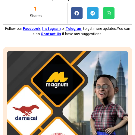
1
Shares
Follow our
Facebook
,
Instagram
or
Telegram
to get more updates.You can
also
Contact Us
if have any suggestions.