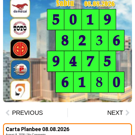
PREVIOUS
NEXT
Carta Planbee 08.08.2026
August 8, 2026
No Comments