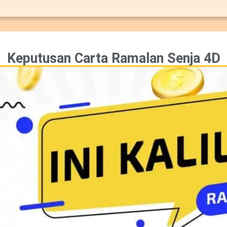
Keputusan Carta Ramalan Senja 4D