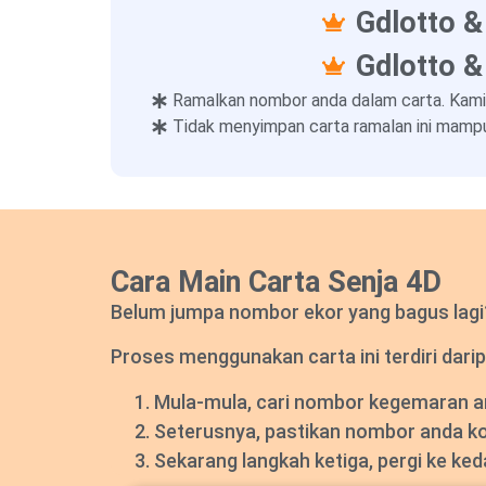
Gdlotto &
Gdlotto &
Ramalkan nombor anda dalam carta. Kami
Tidak menyimpan carta ramalan ini mampu
Cara Main Carta Senja 4D
Belum jumpa nombor ekor yang bagus lagi? 
Proses menggunakan carta ini terdiri darip
Mula-mula, cari nombor kegemaran and
Seterusnya, pastikan nombor anda k
Sekarang langkah ketiga, pergi ke ke