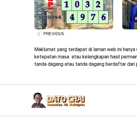
PREVIOUS
Maklumat yang terdapat di laman web ini hanya 
ketepatan masa atau kelengkapan hasil permainan
tanda dagang atau tanda dagang berdaftar dari p