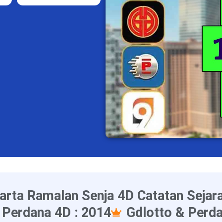
arta Ramalan Senja 4D Catatan Sejar
 Perdana 4D : 2014
Gdlotto & Perda