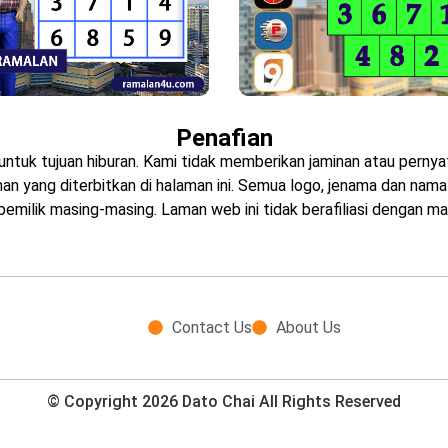
Penafian
untuk tujuan hiburan. Kami tidak memberikan jaminan atau pern
 yang diterbitkan di halaman ini. Semua logo, jenama dan nama p
emilik masing-masing. Laman web ini tidak berafiliasi dengan ma
Contact Us
About Us
© Copyright 2026 Dato Chai All Rights Reserved