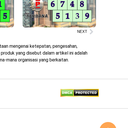
NEXT
yataan mengenai ketepatan, pengesahan,
roduk yang disebut dalam artikel ini adalah
na-mana organisasi yang berkaitan.