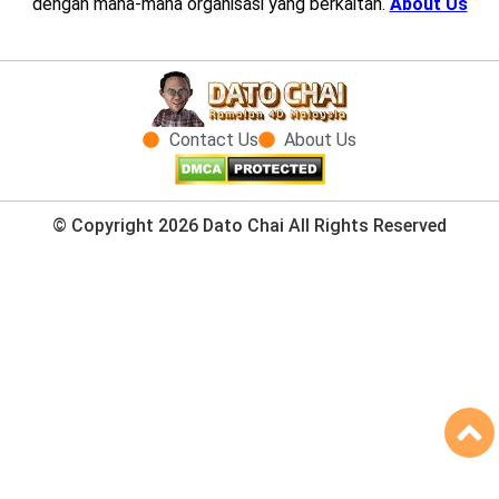
dengan mana-mana organisasi yang berkaitan.
About Us
Contact Us
About Us
© Copyright 2026 Dato Chai All Rights Reserved