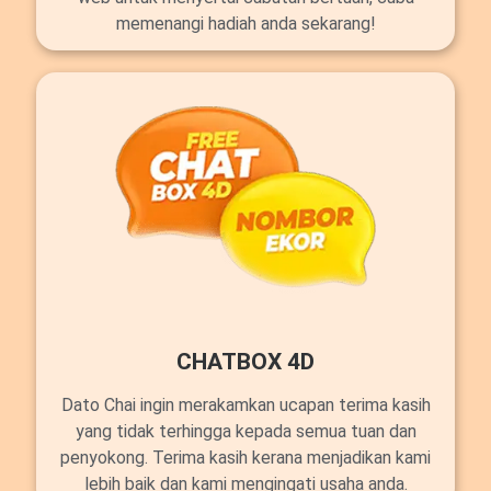
memenangi hadiah anda sekarang!
CHATBOX 4D
Dato Chai ingin merakamkan ucapan terima kasih
yang tidak terhingga kepada semua tuan dan
penyokong. Terima kasih kerana menjadikan kami
lebih baik dan kami mengingati usaha anda.