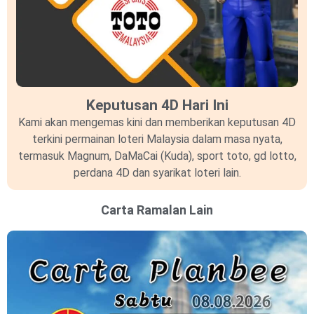
Keputusan 4D Hari Ini
Kami akan mengemas kini dan memberikan keputusan 4D
terkini permainan loteri Malaysia dalam masa nyata,
termasuk Magnum, DaMaCai (Kuda), sport toto, gd lotto,
perdana 4D dan syarikat loteri lain.
Carta Ramalan Lain