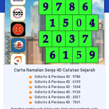
Carta Ramalan Senja 4D Catatan Sejarah
Gdlotto & Perdana 4D : 9786
Gdlotto & Perdana 4D : 6159
Gdlotto & Perdana 4D : 1504
Gdlotto & Perdana 4D : 9126
Gdlotto & Perdana 4D : 2037
Gdlotto & Perdana 4D : 7501