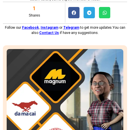
1
Shares
Follow our
Facebook
,
Instagram
or
Telegram
to get more updates.You can
also
Contact Us
if have any suggestions.