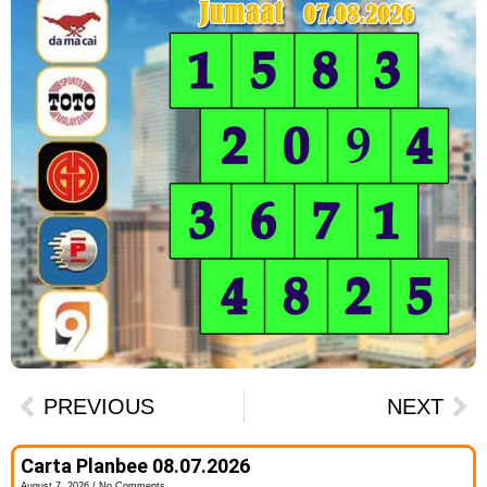
PREVIOUS
NEXT
Carta Planbee 08.07.2026
August 7, 2026
No Comments