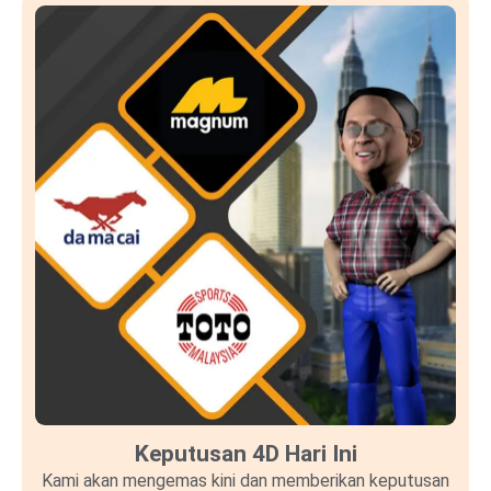
Keputusan 4D Hari Ini
Kami akan mengemas kini dan memberikan keputusan