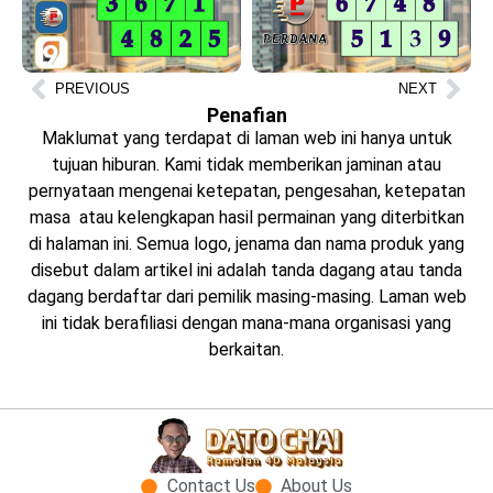
PREVIOUS
NEXT
Penafian
Maklumat yang terdapat di laman web ini hanya untuk
tujuan hiburan. Kami tidak memberikan jaminan atau
pernyataan mengenai ketepatan, pengesahan, ketepatan
masa atau kelengkapan hasil permainan yang diterbitkan
di halaman ini. Semua logo, jenama dan nama produk yang
disebut dalam artikel ini adalah tanda dagang atau tanda
dagang berdaftar dari pemilik masing-masing. Laman web
ini tidak berafiliasi dengan mana-mana organisasi yang
berkaitan.
Contact Us
About Us