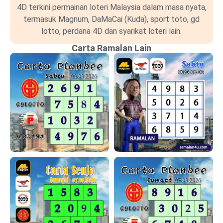
4D terkini permainan loteri Malaysia dalam masa nyata,
termasuk Magnum, DaMaCai (Kuda), sport toto, gd
lotto, perdana 4D dan syarikat loteri lain.
Carta Ramalan Lain