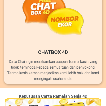
CHATBOX 4D
Dato Chai ingin merakamkan ucapan terima kasih yang
tidak terhingga kepada semua tuan dan penyokong.
Terima kasih kerana menjadikan kami lebih baik dan kami
mengingati usaha anda.
Keputusan Carta Ramalan Senja 4D