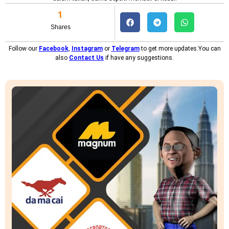
1
Shares
Follow our
Facebook
,
Instagram
or
Telegram
to get more updates.You can
also
Contact Us
if have any suggestions.