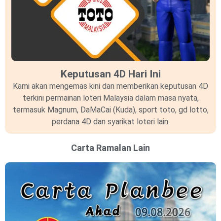
Keputusan 4D Hari Ini
Kami akan mengemas kini dan memberikan keputusan 4D
terkini permainan loteri Malaysia dalam masa nyata,
termasuk Magnum, DaMaCai (Kuda), sport toto, gd lotto,
perdana 4D dan syarikat loteri lain.
Carta Ramalan Lain