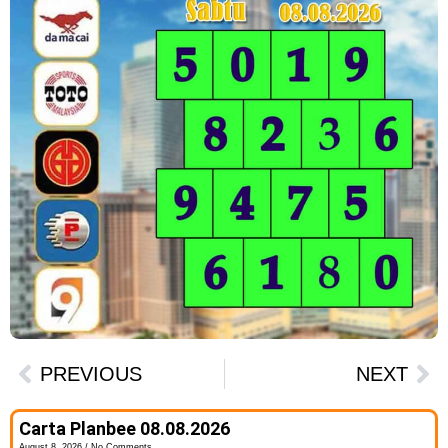
PREVIOUS
NEXT
Carta Planbee 08.08.2026
August 8, 2026
No Comments