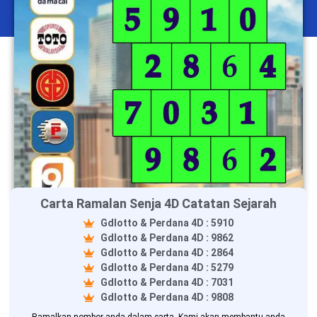
Carta Ramalan Senja 4D Catatan Sejarah
Gdlotto & Perdana 4D : 5910
Gdlotto & Perdana 4D : 9862
Gdlotto & Perdana 4D : 2864
Gdlotto & Perdana 4D : 5279
Gdlotto & Perdana 4D : 7031
Gdlotto & Perdana 4D : 9808