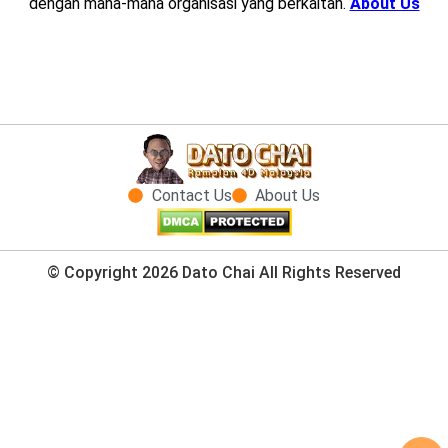
dengan mana-mana organisasi yang berkaitan.
About Us
Contact Us
About Us
© Copyright 2026 Dato Chai All Rights Reserved