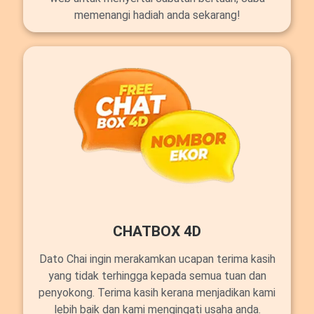
memenangi hadiah anda sekarang!
CHATBOX 4D
Dato Chai ingin merakamkan ucapan terima kasih
yang tidak terhingga kepada semua tuan dan
penyokong. Terima kasih kerana menjadikan kami
lebih baik dan kami mengingati usaha anda.