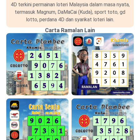
4D terkini permainan loteri Malaysia dalam masa nyata,
termasuk Magnum, DaMaCai (Kuda), sport toto, gd
lotto, perdana 4D dan syarikat loteri lain.
Carta Ramalan Lain