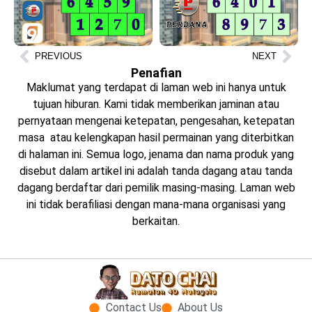
PREVIOUS
NEXT
Penafian
Maklumat yang terdapat di laman web ini hanya untuk
tujuan hiburan. Kami tidak memberikan jaminan atau
pernyataan mengenai ketepatan, pengesahan, ketepatan
masa atau kelengkapan hasil permainan yang diterbitkan
di halaman ini. Semua logo, jenama dan nama produk yang
disebut dalam artikel ini adalah tanda dagang atau tanda
dagang berdaftar dari pemilik masing-masing. Laman web
ini tidak berafiliasi dengan mana-mana organisasi yang
berkaitan.
Contact Us
About Us