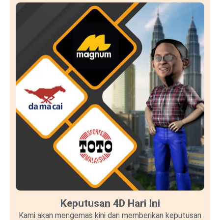
Keputusan 4D Hari Ini
Kami akan mengemas kini dan memberikan keputusan