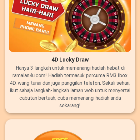
4D Lucky Draw
Hanya 3 langkah untuk memenangi hadiah hebat di
ramalan4u.com! Hadiah termasuk percuma RM3 Ibox
4D, wang tunai dan juga panggilan telefon. Sekali sehari,
ikut sahaja langkah-langkah laman web untuk menyertai
cabutan bertuah, cuba memenangi hadiah anda
sekarang!