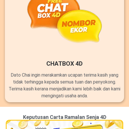
CHATBOX 4D
Dato Chai ingin merakamkan ucapan terima kasih yang
tidak terhingga kepada semua tuan dan penyokong.
Terima kasih kerana menjadikan kami lebih baik dan kami
mengingati usaha anda.
Keputusan Carta Ramalan Senja 4D