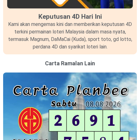
Keputusan 4D Hari Ini
Kami akan mengemas kini dan memberikan keputusan 4D
terkini permainan loteri Malaysia dalam masa nyata,
termasuk Magnum, DaMaCai (Kuda), sport toto, gd lotto,
perdana 4D dan syarikat loteri lain.
Carta Ramalan Lain