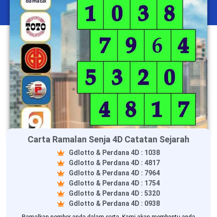
Carta Ramalan Senja 4D Catatan Sejarah
Gdlotto & Perdana 4D : 1038
Gdlotto & Perdana 4D : 4817
Gdlotto & Perdana 4D : 7964
Gdlotto & Perdana 4D : 1754
Gdlotto & Perdana 4D : 5320
Gdlotto & Perdana 4D : 0938