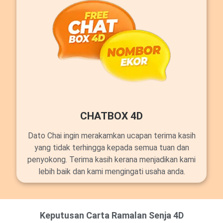
CHATBOX 4D
Dato Chai ingin merakamkan ucapan terima kasih
yang tidak terhingga kepada semua tuan dan
penyokong. Terima kasih kerana menjadikan kami
lebih baik dan kami mengingati usaha anda.
Keputusan Carta Ramalan Senja 4D