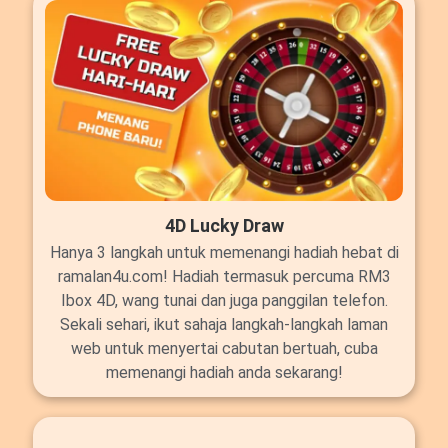
4D Lucky Draw
Hanya 3 langkah untuk memenangi hadiah hebat di
ramalan4u.com! Hadiah termasuk percuma RM3
Ibox 4D, wang tunai dan juga panggilan telefon.
Sekali sehari, ikut sahaja langkah-langkah laman
web untuk menyertai cabutan bertuah, cuba
memenangi hadiah anda sekarang!