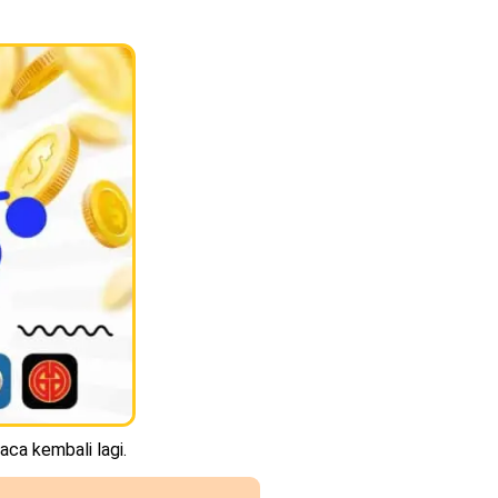
aca kembali lagi.