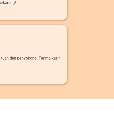
sekarang!
 tuan dan penyokong. Terima kasih