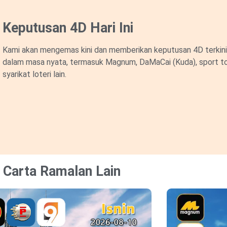
Keputusan 4D Hari Ini
Kami akan mengemas kini dan memberikan keputusan 4D terkini 
dalam masa nyata, termasuk Magnum, DaMaCai (Kuda), sport to
syarikat loteri lain.
Carta Ramalan Lain