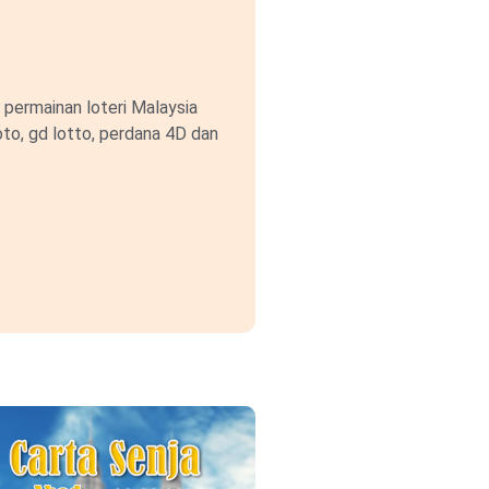
permainan loteri Malaysia
to, gd lotto, perdana 4D dan