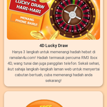
4D Lucky Draw
Hanya 3 langkah untuk memenangi hadiah hebat di
ramalan4u.com! Hadiah termasuk percuma RM3 Ibox
4D, wang tunai dan juga panggilan telefon. Sekali sehari,
ikut sahaja langkah-langkah laman web untuk menyertai
cabutan bertuah, cuba memenangi hadiah anda
sekarang!