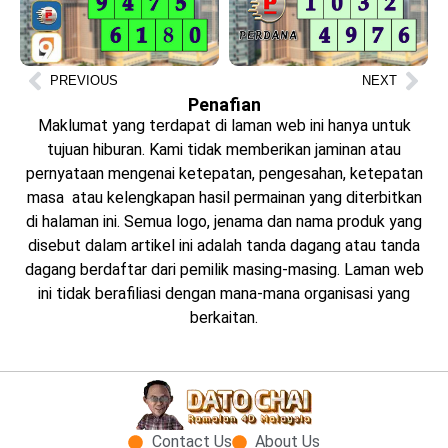
PREVIOUS
NEXT
Penafian
Maklumat yang terdapat di laman web ini hanya untuk
tujuan hiburan. Kami tidak memberikan jaminan atau
pernyataan mengenai ketepatan, pengesahan, ketepatan
masa atau kelengkapan hasil permainan yang diterbitkan
di halaman ini. Semua logo, jenama dan nama produk yang
disebut dalam artikel ini adalah tanda dagang atau tanda
dagang berdaftar dari pemilik masing-masing. Laman web
ini tidak berafiliasi dengan mana-mana organisasi yang
berkaitan.
Contact Us
About Us