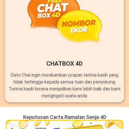
CHATBOX 4D
Dato Chai ingin merakamkan ucapan terima kasih yang
tidak terhingga kepada semua tuan dan penyokong.
Terima kasih kerana menjadikan kami lebih baik dan kami
mengingati usaha anda.
Keputusan Carta Ramalan Senja 4D