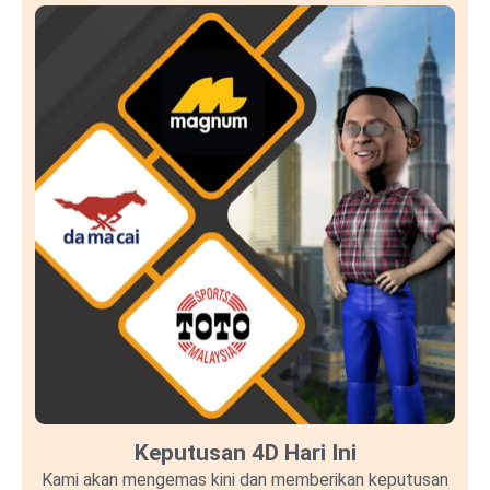
Keputusan 4D Hari Ini
Kami akan mengemas kini dan memberikan keputusan