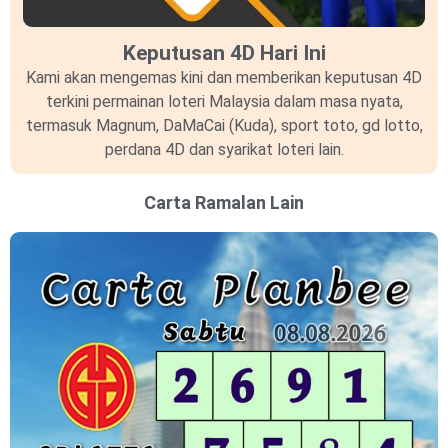
Keputusan 4D Hari Ini
Kami akan mengemas kini dan memberikan keputusan 4D
terkini permainan loteri Malaysia dalam masa nyata,
termasuk Magnum, DaMaCai (Kuda), sport toto, gd lotto,
perdana 4D dan syarikat loteri lain.
Carta Ramalan Lain