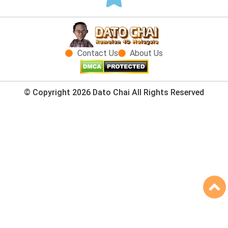
Contact Us
About Us
© Copyright 2026 Dato Chai All Rights Reserved