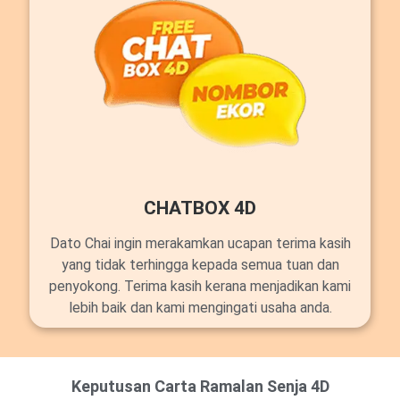
CHATBOX 4D
Dato Chai ingin merakamkan ucapan terima kasih
yang tidak terhingga kepada semua tuan dan
penyokong. Terima kasih kerana menjadikan kami
lebih baik dan kami mengingati usaha anda.
Keputusan Carta Ramalan Senja 4D