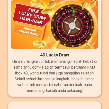
4D Lucky Draw
Hanya 3 langkah untuk memenangi hadiah hebat di
ramalan4u.com! Hadiah termasuk percuma RM3
Ibox 4D, wang tunai dan juga panggilan telefon.
Sekali sehari, ikut sahaja langkah-langkah laman
web untuk menyertai cabutan bertuah, cuba
memenangi hadiah anda sekarang!