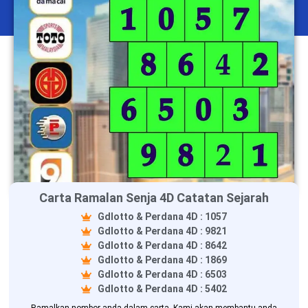
Carta Ramalan Senja 4D Catatan Sejarah
Gdlotto & Perdana 4D : 1057
Gdlotto & Perdana 4D : 9821
Gdlotto & Perdana 4D : 8642
Gdlotto & Perdana 4D : 1869
Gdlotto & Perdana 4D : 6503
Gdlotto & Perdana 4D : 5402