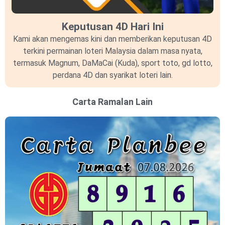
Keputusan 4D Hari Ini
Kami akan mengemas kini dan memberikan keputusan 4D
terkini permainan loteri Malaysia dalam masa nyata,
termasuk Magnum, DaMaCai (Kuda), sport toto, gd lotto,
perdana 4D dan syarikat loteri lain.
Carta Ramalan Lain