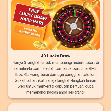
4D Lucky Draw
Hanya 3 langkah untuk memenangi hadiah hebat di
ramalan4u.com! Hadiah termasuk percuma RM3
Ibox 4D, wang tunai dan juga panggilan telefon.
Sekali sehari, ikut sahaja langkah-langkah laman
web untuk menyertai cabutan bertuah, cuba
memenangi hadiah anda sekarang!