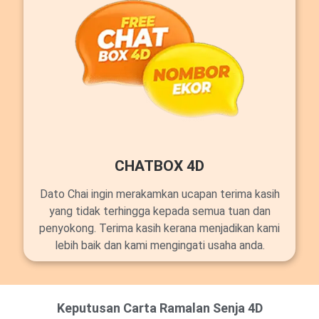
CHATBOX 4D
Dato Chai ingin merakamkan ucapan terima kasih
yang tidak terhingga kepada semua tuan dan
penyokong. Terima kasih kerana menjadikan kami
lebih baik dan kami mengingati usaha anda.
Keputusan Carta Ramalan Senja 4D