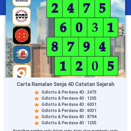
Carta Ramalan Senja 4D Catatan Sejarah
Gdlotto & Perdana 4D : 2475
Gdlotto & Perdana 4D : 1205
Gdlotto & Perdana 4D : 6031
Gdlotto & Perdana 4D : 6031
Gdlotto & Perdana 4D : 8794
Gdlotto & Perdana 4D : 1205