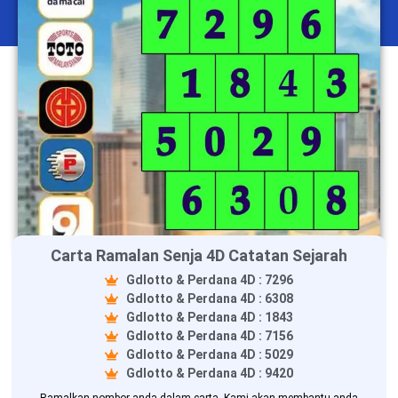
Carta Ramalan Senja 4D Catatan Sejarah
Gdlotto & Perdana 4D : 7296
Gdlotto & Perdana 4D : 6308
Gdlotto & Perdana 4D : 1843
Gdlotto & Perdana 4D : 7156
Gdlotto & Perdana 4D : 5029
Gdlotto & Perdana 4D : 9420