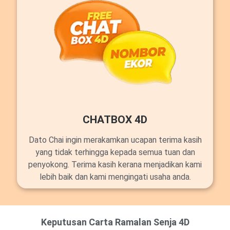
CHATBOX 4D
Dato Chai ingin merakamkan ucapan terima kasih
yang tidak terhingga kepada semua tuan dan
penyokong. Terima kasih kerana menjadikan kami
lebih baik dan kami mengingati usaha anda.
Keputusan Carta Ramalan Senja 4D