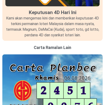
Keputusan 4D Hari Ini
Kami akan mengemas kini dan memberikan keputusan 4D
terkini permainan loteri Malaysia dalam masa nyata,
termasuk Magnum, DaMaCai (Kuda), sport toto, gd lotto,
perdana 4D dan syarikat loteri lain.
Carta Ramalan Lain