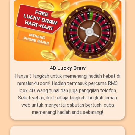
4D Lucky Draw
Hanya 3 langkah untuk memenangi hadiah hebat di
ramalan4u.com! Hadiah termasuk percuma RM3
Ibox 4D, wang tunai dan juga panggilan telefon.
Sekali sehari, ikut sahaja langkah-langkah laman
web untuk menyertai cabutan bertuah, cuba
memenangi hadiah anda sekarang!