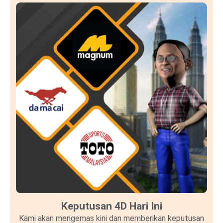
Keputusan 4D Hari Ini
Kami akan mengemas kini dan memberikan keputusan