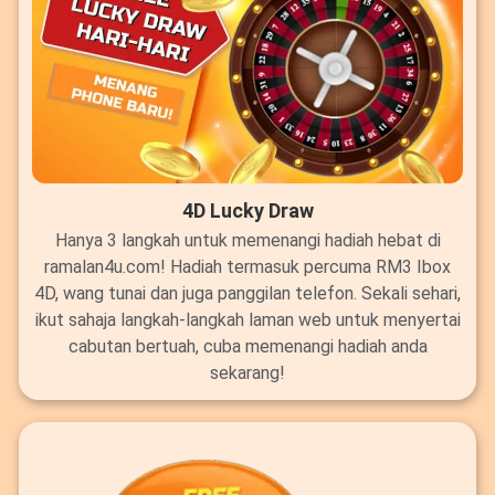
4D Lucky Draw
Hanya 3 langkah untuk memenangi hadiah hebat di
ramalan4u.com! Hadiah termasuk percuma RM3 Ibox
4D, wang tunai dan juga panggilan telefon. Sekali sehari,
ikut sahaja langkah-langkah laman web untuk menyertai
cabutan bertuah, cuba memenangi hadiah anda
sekarang!