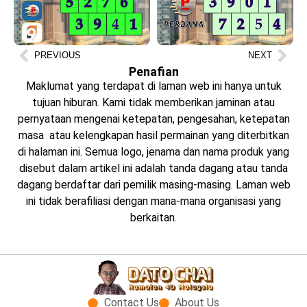
PREVIOUS
NEXT
Penafian
Maklumat yang terdapat di laman web ini hanya untuk
tujuan hiburan. Kami tidak memberikan jaminan atau
pernyataan mengenai ketepatan, pengesahan, ketepatan
masa atau kelengkapan hasil permainan yang diterbitkan
di halaman ini. Semua logo, jenama dan nama produk yang
disebut dalam artikel ini adalah tanda dagang atau tanda
dagang berdaftar dari pemilik masing-masing. Laman web
ini tidak berafiliasi dengan mana-mana organisasi yang
berkaitan.
Contact Us
About Us