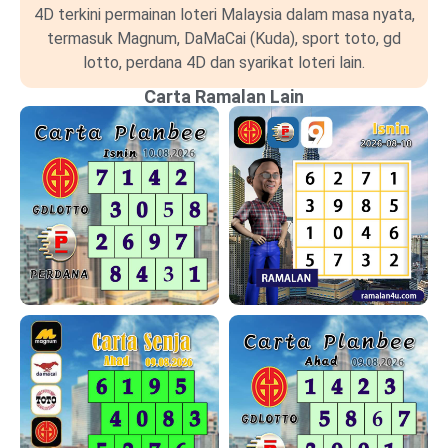
4D terkini permainan loteri Malaysia dalam masa nyata,
termasuk Magnum, DaMaCai (Kuda), sport toto, gd
lotto, perdana 4D dan syarikat loteri lain.
Carta Ramalan Lain