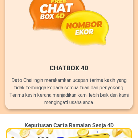
CHATBOX 4D
Dato Chai ingin merakamkan ucapan terima kasih yang
tidak terhingga kepada semua tuan dan penyokong.
Terima kasih kerana menjadikan kami lebih baik dan kami
mengingati usaha anda.
Keputusan Carta Ramalan Senja 4D