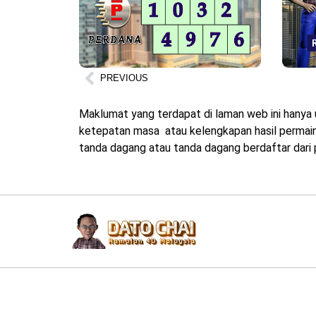
PREVIOUS
Maklumat yang terdapat di laman web ini hanya 
ketepatan masa atau kelengkapan hasil permainan
tanda dagang atau tanda dagang berdaftar dari p