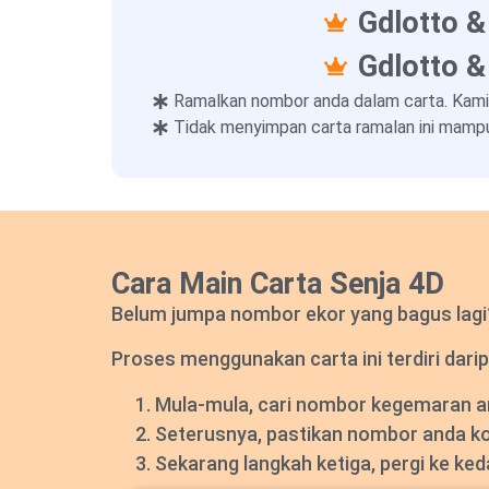
Gdlotto &
Gdlotto &
Ramalkan nombor anda dalam carta. Kami
Tidak menyimpan carta ramalan ini mampu
Cara Main Carta Senja 4D
Belum jumpa nombor ekor yang bagus lagi? 
Proses menggunakan carta ini terdiri darip
Mula-mula, cari nombor kegemaran and
Seterusnya, pastikan nombor anda k
Sekarang langkah ketiga, pergi ke ke