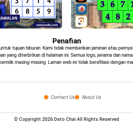
Penafian
untuk tujuan hiburan. Kami tidak memberikan jaminan atau pern
 yang diterbitkan di halaman ini. Semua logo, jenama dan nama p
emilik masing-masing. Laman web ini tidak berafiliasi dengan ma
Contact Us
About Us
© Copyright 2026 Dato Chai All Rights Reserved