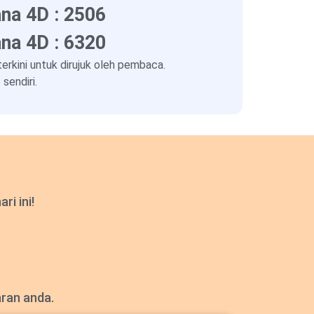
na 4D : 2506
na 4D : 6320
kini untuk dirujuk oleh pembaca.
sendiri.
i ini!
aran anda.