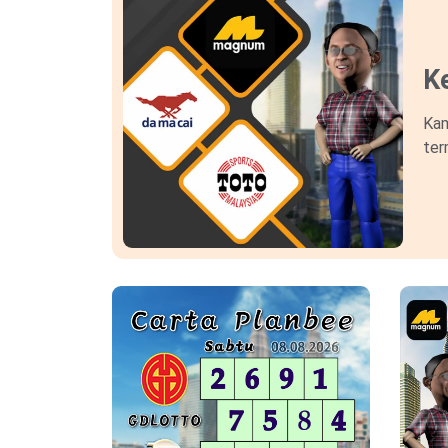
Ke
Kam
ter