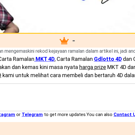
-
kan mengemaskini rekod kejayaan ramalan dalam artikel ini, jadi a
Carta Ramalan
MKT 4D
, Carta Ramalan
Gdlotto 4D
dan 
diakan dan kemas kini masa nyata
harga prize
MKT 4D dan 
D
kami untuk melihat cara membeli dan bertaruh 4D dalam
tagram
or
Telegram
to get more updates.You can also
Contact 