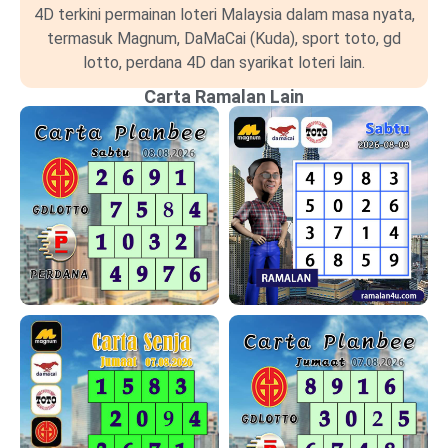
4D terkini permainan loteri Malaysia dalam masa nyata,
termasuk Magnum, DaMaCai (Kuda), sport toto, gd
lotto, perdana 4D dan syarikat loteri lain.
Carta Ramalan Lain