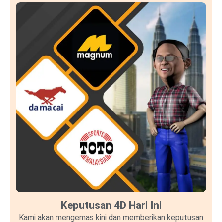
Keputusan 4D Hari Ini
Kami akan mengemas kini dan memberikan keputusan