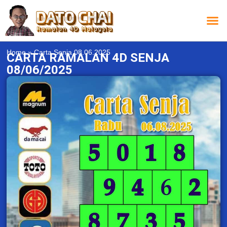
Carta L
Carta 
Carta
Carta S
Lucky D
Lucky
Chatbox 4D
Home
»
Carta Senja 08.06.2025
CARTA RAMALAN 4D SENJA
08/06/2025