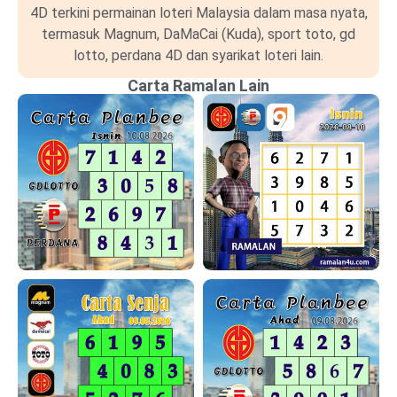
4D terkini permainan loteri Malaysia dalam masa nyata,
termasuk Magnum, DaMaCai (Kuda), sport toto, gd
lotto, perdana 4D dan syarikat loteri lain.
Carta Ramalan Lain