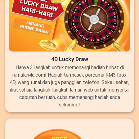
4D Lucky Draw
Hanya 3 langkah untuk memenangi hadiah hebat di
ramalan4u.com! Hadiah termasuk percuma RM3 Ibox
4D, wang tunai dan juga panggilan telefon. Sekali sehari,
ikut sahaja langkah-langkah laman web untuk menyertai
cabutan bertuah, cuba memenangi hadiah anda
sekarang!