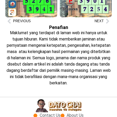
PREVIOUS
NEXT
Penafian
Maklumat yang terdapat di laman web ini hanya untuk
tujuan hiburan. Kami tidak memberikan jaminan atau
pernyataan mengenai ketepatan, pengesahan, ketepatan
masa atau kelengkapan hasil permainan yang diterbitkan
di halaman ini. Semua logo, jenama dan nama produk yang
disebut dalam artikel ini adalah tanda dagang atau tanda
dagang berdaftar dari pemilik masing-masing. Laman web
ini tidak berafiliasi dengan mana-mana organisasi yang
berkaitan.
Contact Us
About Us