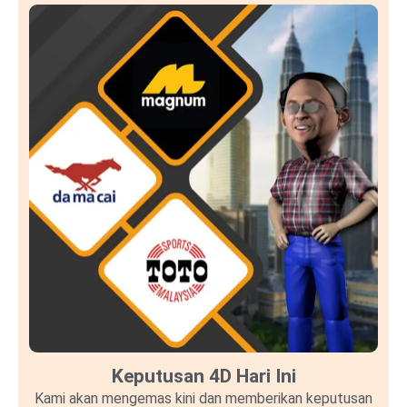
Keputusan 4D Hari Ini
Kami akan mengemas kini dan memberikan keputusan