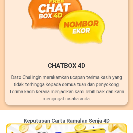
CHATBOX 4D
Dato Chai ingin merakamkan ucapan terima kasih yang
tidak terhingga kepada semua tuan dan penyokong.
Terima kasih kerana menjadikan kami lebih baik dan kami
mengingati usaha anda.
Keputusan Carta Ramalan Senja 4D