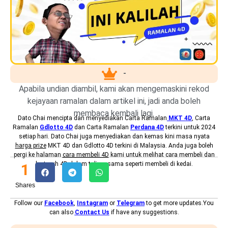
-
Apabila undian diambil, kami akan mengemaskini rekod
kejayaan ramalan dalam artikel ini, jadi anda boleh
membaca kembali lagi.
Dato Chai mencipta dan menyediakan
Carta Ramalan
MKT 4D
, Carta
Ramalan
Gdlotto 4D
dan Carta Ramalan
Perdana 4D
terkini untuk 2024
setiap hari. Dato Chai juga menyediakan dan kemas kini masa nyata
harga prize
MKT 4D dan Gdlotto 4D terkini di Malaysia. Anda juga boleh
pergi ke halaman
cara membeli 4D
kami untuk melihat cara membeli dan
bertaruh 4D dalam talian, sama seperti membeli di kedai.
1
Shares
Follow our
Facebook
,
Instagram
or
Telegram
to get more updates.You
can also
Contact Us
if have any suggestions.