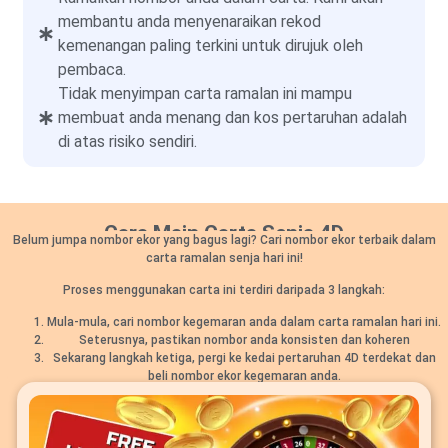
membantu anda menyenaraikan rekod
kemenangan paling terkini untuk dirujuk oleh
pembaca.
Tidak menyimpan carta ramalan ini mampu
membuat anda menang dan kos pertaruhan adalah
di atas risiko sendiri.
Cara Main Carta Senja 4D
Belum jumpa nombor ekor yang bagus lagi? Cari nombor ekor terbaik dalam
carta ramalan senja hari ini!
Proses menggunakan carta ini terdiri daripada 3 langkah:
Mula-mula, cari nombor kegemaran anda dalam carta ramalan hari ini.
Seterusnya, pastikan nombor anda konsisten dan koheren
Sekarang langkah ketiga, pergi ke kedai pertaruhan 4D terdekat dan
beli nombor ekor kegemaran anda.