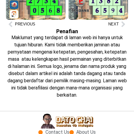
PREVIOUS
NEXT
Penafian
Maklumat yang terdapat di laman web ini hanya untuk
tujuan hiburan. Kami tidak memberikan jaminan atau
pernyataan mengenai ketepatan, pengesahan, ketepatan
masa atau kelengkapan hasil permainan yang diterbitkan
di halaman ini. Semua logo, jenama dan nama produk yang
disebut dalam artikel ini adalah tanda dagang atau tanda
dagang berdaftar dari pemilik masing-masing. Laman web
ini tidak berafiliasi dengan mana-mana organisasi yang
berkaitan.
Contact Us
About Us