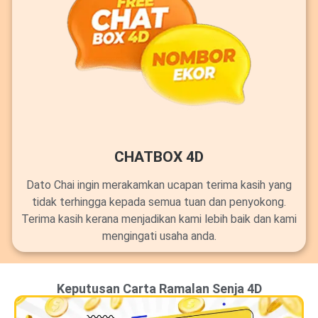
CHATBOX 4D
Dato Chai ingin merakamkan ucapan terima kasih yang
tidak terhingga kepada semua tuan dan penyokong.
Terima kasih kerana menjadikan kami lebih baik dan kami
mengingati usaha anda.
Keputusan Carta Ramalan Senja 4D