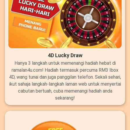
4D Lucky Draw
Hanya 3 langkah untuk memenangi hadiah hebat di
ramalan4u.com! Hadiah termasuk percuma RM3 Ibox
4D, wang tunai dan juga panggilan telefon. Sekali sehari,
ikut sahaja langkah-langkah laman web untuk menyertai
cabutan bertuah, cuba memenangi hadiah anda
sekarang!