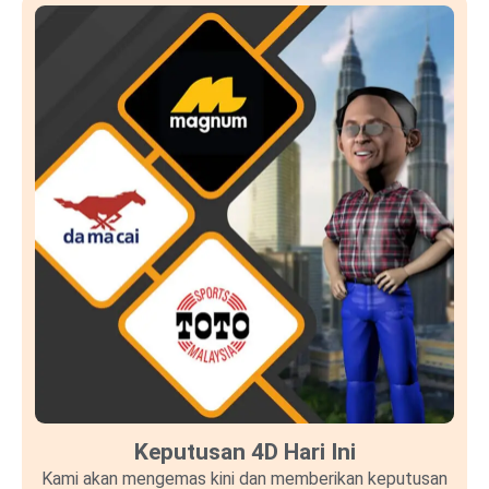
Keputusan 4D Hari Ini
Kami akan mengemas kini dan memberikan keputusan