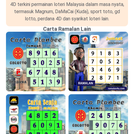
4D terkini permainan loteri Malaysia dalam masa nyata,
termasuk Magnum, DaMaCai (Kuda), sport toto, gd
lotto, perdana 4D dan syarikat loteri lain.
Carta Ramalan Lain