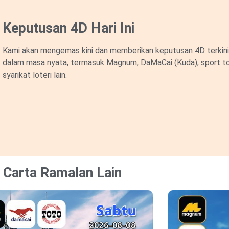
Keputusan 4D Hari Ini
Kami akan mengemas kini dan memberikan keputusan 4D terkini 
dalam masa nyata, termasuk Magnum, DaMaCai (Kuda), sport to
syarikat loteri lain.
Carta Ramalan Lain