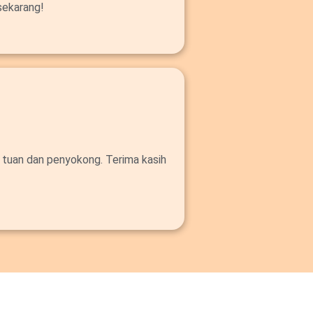
sekarang!
 tuan dan penyokong. Terima kasih