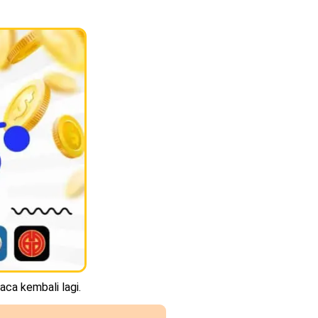
aca kembali lagi.