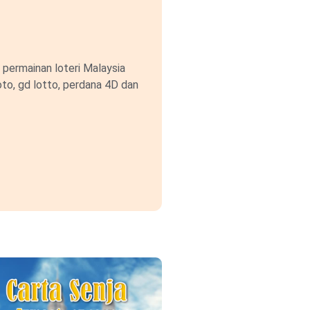
permainan loteri Malaysia
to, gd lotto, perdana 4D dan