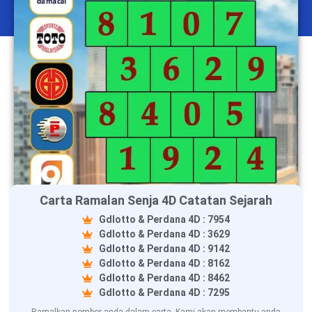
Carta Ramalan Senja 4D Catatan Sejarah
Gdlotto & Perdana 4D : 7954
Gdlotto & Perdana 4D : 3629
Gdlotto & Perdana 4D : 9142
Gdlotto & Perdana 4D : 8162
Gdlotto & Perdana 4D : 8462
Gdlotto & Perdana 4D : 7295