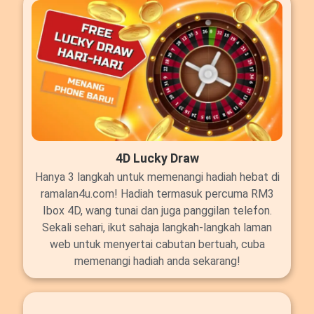
4D Lucky Draw
Hanya 3 langkah untuk memenangi hadiah hebat di
ramalan4u.com! Hadiah termasuk percuma RM3
Ibox 4D, wang tunai dan juga panggilan telefon.
Sekali sehari, ikut sahaja langkah-langkah laman
web untuk menyertai cabutan bertuah, cuba
memenangi hadiah anda sekarang!