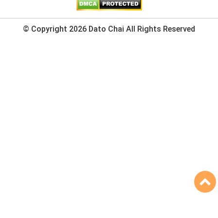
© Copyright 2026 Dato Chai All Rights Reserved