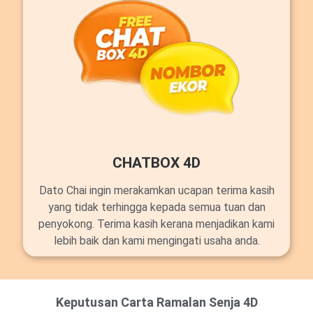
CHATBOX 4D
Dato Chai ingin merakamkan ucapan terima kasih
yang tidak terhingga kepada semua tuan dan
penyokong. Terima kasih kerana menjadikan kami
lebih baik dan kami mengingati usaha anda.
Keputusan Carta Ramalan Senja 4D