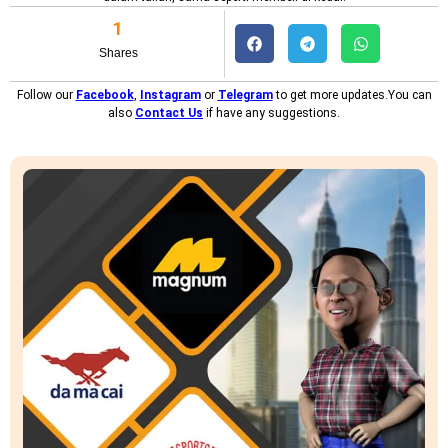
1
Shares
Follow our
Facebook
,
Instagram
or
Telegram
to get more updates.You can
also
Contact Us
if have any suggestions.