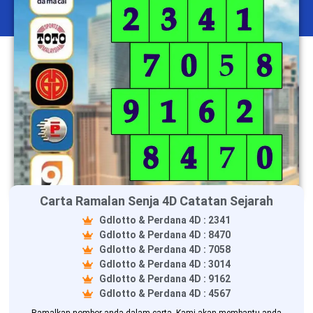
Carta Ramalan Senja 4D Catatan Sejarah
Gdlotto & Perdana 4D : 2341
Gdlotto & Perdana 4D : 8470
Gdlotto & Perdana 4D : 7058
Gdlotto & Perdana 4D : 3014
Gdlotto & Perdana 4D : 9162
Gdlotto & Perdana 4D : 4567