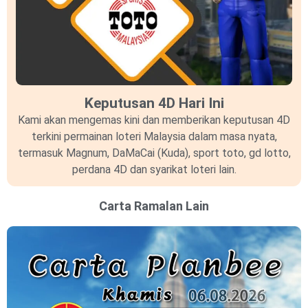
Keputusan 4D Hari Ini
Kami akan mengemas kini dan memberikan keputusan 4D
terkini permainan loteri Malaysia dalam masa nyata,
termasuk Magnum, DaMaCai (Kuda), sport toto, gd lotto,
perdana 4D dan syarikat loteri lain.
Carta Ramalan Lain