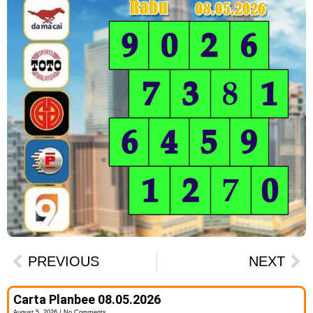
PREVIOUS
NEXT
Carta Planbee 08.05.2026
August 5, 2026
No Comments