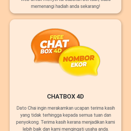
memenangi hadiah anda sekarang!
CHATBOX 4D
Dato Chai ingin merakamkan ucapan terima kasih
yang tidak terhingga kepada semua tuan dan
penyokong. Terima kasih kerana menjadikan kami
lebih baik dan kami mengingati usaha anda.