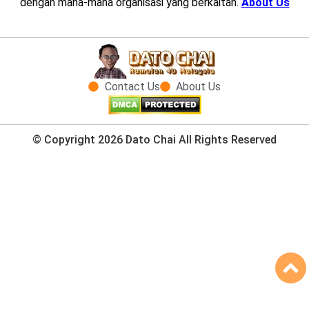
dengan mana-mana organisasi yang berkaitan.
About Us
Contact Us
About Us
© Copyright 2026 Dato Chai All Rights Reserved