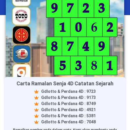
Carta Ramalan Senja 4D Catatan Sejarah
Gdlotto & Perdana 4D : 9723
Gdlotto & Perdana 4D : 9173
Gdlotto & Perdana 4D : 8749
Gdlotto & Perdana 4D : 4921
Gdlotto & Perdana 4D : 5381
Gdlotto & Perdana 4D : 7048