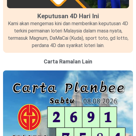
Keputusan 4D Hari Ini
Kami akan mengemas kini dan memberikan keputusan 4D
terkini permainan loteri Malaysia dalam masa nyata,
termasuk Magnum, DaMaCai (Kuda), sport toto, gd lotto,
perdana 4D dan syarikat loteri lain.
Carta Ramalan Lain