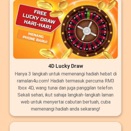
4D Lucky Draw
Hanya 3 langkah untuk memenangi hadiah hebat di
ramalan4u.com! Hadiah termasuk percuma RM3
Ibox 4D, wang tunai dan juga panggilan telefon.
Sekali sehari, ikut sahaja langkah-langkah laman
web untuk menyertai cabutan bertuah, cuba
memenangi hadiah anda sekarang!