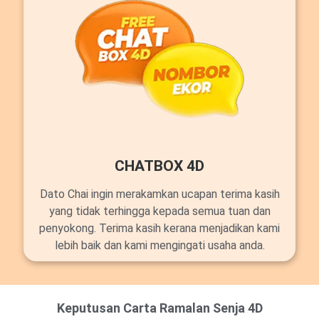
CHATBOX 4D
Dato Chai ingin merakamkan ucapan terima kasih
yang tidak terhingga kepada semua tuan dan
penyokong. Terima kasih kerana menjadikan kami
lebih baik dan kami mengingati usaha anda.
Keputusan Carta Ramalan Senja 4D